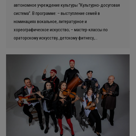
автономное учреждение культуры “Культурно-досуговая
система”. В программе: – выступление семей в
номинациях вокальное, литературное и
хореографическое искусство; – мастер-классы по
ораторскому искусству, детскому фитнесу,…