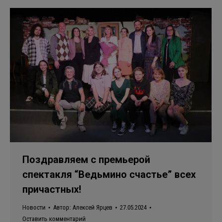
Поздравляем с премьерой
спектакля “Ведьмино счастье” всех
причастных!
Новости
Автор:
Алексей Ярцев
27.05.2024
Оставить комментарий