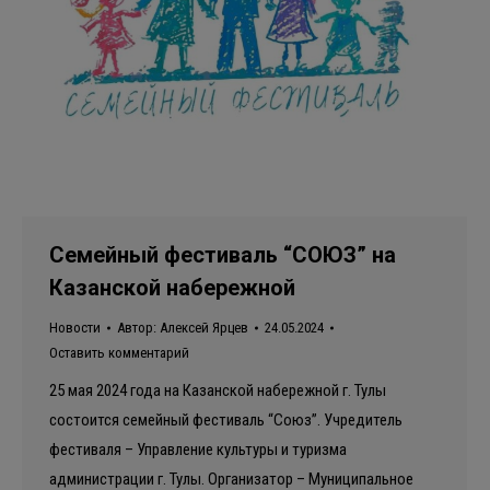
Семейный фестиваль “СОЮЗ” на
Казанской набережной
Новости
Автор:
Алексей Ярцев
24.05.2024
Оставить комментарий
25 мая 2024 года на Казанской набережной г. Тулы
состоится семейный фестиваль “Союз”. Учредитель
фестиваля – Управление культуры и туризма
администрации г. Тулы. Организатор – Муниципальное