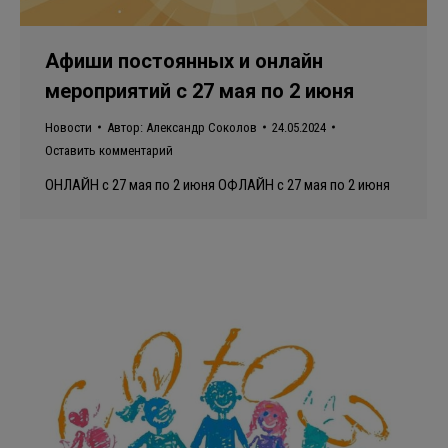
Афиши постоянных и онлайн
мероприятий с 27 мая по 2 июня
Новости
Автор:
Александр Соколов
24.05.2024
Оставить комментарий
ОНЛАЙН с 27 мая по 2 июня ОФЛАЙН с 27 мая по 2 июня