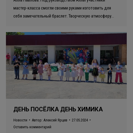
Алла Павлова. Под руководством Аллы участники
мастер-класса смогли своими руками изготовить для
себя замечательный браслет. Творческую атмосферу…
ДЕНЬ ПОСЁЛКА ДЕНЬ ХИМИКА
Новости
Автор:
Алексей Ярцев
27.05.2024
Оставить комментарий