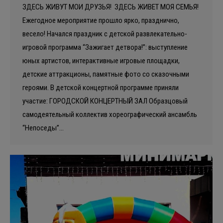
ЗДЕСЬ ЖИВУТ МОИ ДРУЗЬЯ! ЗДЕСЬ ЖИВЕТ МОЯ СЕМЬЯ!
Ежегодное мероприятие прошло ярко, празднично,
весело! Начался праздник с детской развлекательно-
игровой программа “Зажигает детвора!”: выступление
юных артистов, интерактивные игровые площадки,
детские аттракционы, памятные фото со сказочными
героями. В детской концертной программе приняли
участие: ГОРОДСКОЙ КОНЦЕРТНЫЙ ЗАЛ Образцовый
самодеятельный коллектив хореографический ансамбль
“Непоседы”…