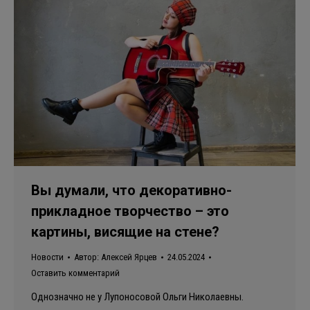
Вы думали, что декоративно-
прикладное творчество – это
картины, висящие на стене?
Новости
Автор:
Алексей Ярцев
24.05.2024
Оставить комментарий
Однозначно не у Лупоносовой Ольги Николаевны.