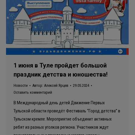
1 июня в Туле пройдет большой
праздник детства и юношества!
Новости
Автор:
Алексей Ярцев
29.05.2024
Оставить комментарий
В Международный день детей Движение Первых
Тульской области проведёт Фестиваль “Город детства” в
Тульском кремле. Мероприятие объединит активных
ребят из разных уголков региона. Участников ждут