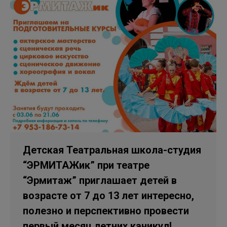
Детская Театральная школа-студия
“ЭРМИТАЖик” при театре
“Эрмитаж” приглашает детей в
возрасте от 7 до 13 лет интересно,
полезно и перспективно провести
первый месяц летних каникул!