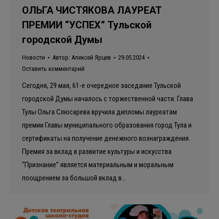
ОЛЬГА ЧИСТЯКОВА ЛАУРЕАТ
ПРЕМИИ “УСПЕХ” Тульской
городской Думы
Новости
Автор:
Алексей Ярцев
29.05.2024
Оставить комментарий
Сегодня, 29 мая, 61-е очередное заседание Тульской
городской Думы началось с торжественной части. Глава
Тулы Ольга Слюсарева вручила дипломы лауреатам
премии Главы муниципального образования город Тула и
сертификаты на получение денежного вознаграждения.
Премия за вклад в развитие культуры и искусства
“Признание” является материальным и моральным
поощрением за большой вклад в…