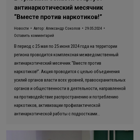
антинаркотический месячник
“Вместе против наркотиков!”
Новости
Автор:
Александр Соколов
29.05.2024
Оставить комментарий
В период с 25 мая по 25 июня 2024 года на территории
региона проводится комплексная межведомственный
антинаркотический месячник “Вместе против
наркотиков!”. Акция проводится с целью объединения
усилий органов власти всех уровней, правоохранительных
органов и общественности в деятельности, направленной
на противодействие распространению и потреблению
наркотиков, активизации профилактической
антинаркотической работы с подростками…