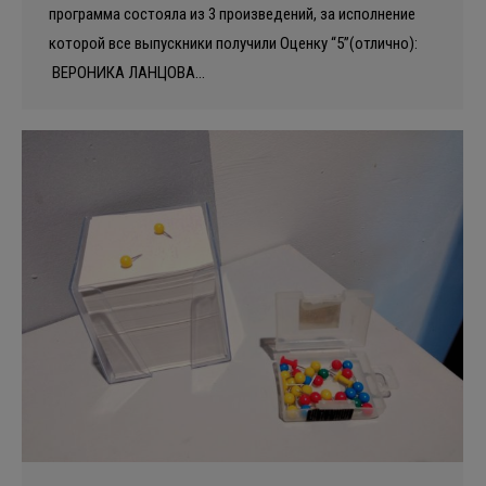
программа состояла из 3 произведений, за исполнение
которой все выпускники получили Оценку “5”(отлично):
ВЕРОНИКА ЛАНЦОВА…