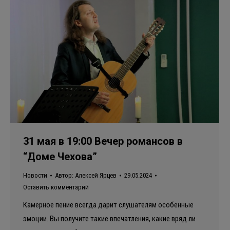
31 мая в 19:00 Вечер романсов в
“Доме Чехова”
Новости
Автор:
Алексей Ярцев
29.05.2024
Оставить комментарий
Камерное пение всегда дарит слушателям особенные
эмоции. Вы получите такие впечатления, какие вряд ли