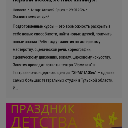
Новости
Автор:
Алексей Ярцев
29.05.2024
Оставить комментарий
Подготовленные курсы — это возможность раскрыть в
себе новые способности, найти новых друзей, получить
новые знания. Ребят ждут занятия по актёрскому
мастерству, сценической речи, хореографии,
сценическому движению, вокалу, цирковому искусству.
Занятия проводят артисты театра “Эрмитаж” и
Театрально-концертного центра. “ЭРМИТАЖик” — одна из
самых больших театральных студий в Тульской области.
И…