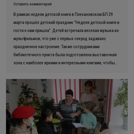
Оставить комментарий
В рамках недели детской книги в Плехановском БП 29
марта прошёл детский праздник “Неделя детской книги в
гости к нам пришла”. Детей встречала веселая музыка из
мультфильмов, что уже с первых секунд задавало
праздничное настроение. Также сотрудниками
библиотечного пункта была подготовлена выставочная
зона с наиболее яркими и интересными книгами, чтобы…