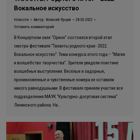
Вокальное искусство
Новости
Автор:
Алексей Ярцев
28.03.2022
Оставить комментарий
В Концертном зале “Орион” состоялся второй этап
смотра-фестиваля “Таланты родного края -2022.
Вокальное искусство”. Тема конкурса этого года – “Магия
и волшебство творчества”. Зрители увидели поистине
волшебные выступления. Весёлые и задорные,
проникновенные и чувственные номера не оставили
никого равнодушными. В фестивале приняли участие все
подразделения МАУК “Культурно-досуговая система”
Ленинского района. На…