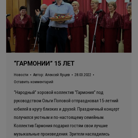
“ГАРМОНИИ” 15 ЛЕТ
Новости
Автор:
Алексей Ярцев
28.03.2022
Оставить комментарий
“Народный” хоровой коллектив “Гармония” под
руководством Ольги Поповой отпраздновал 15-летний
юбилей в кругу близких и друзей. Праздничный концерт
получился уютным и по-настоящему семейным.
Коллектив Гармония подарил гостям свои лучшие
музыкальные произведения. Зрители насладились