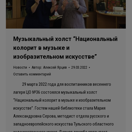
Музыкальный холст “Национальный
колорит в музыке и
изобразительном искусстве”
Новости
Автор:
Алексей Ярцев
29.03.2022
Оставить комментарий
29 марта 2022 года для воспитанников весеннего
лагеря ЦО №36 состоялся музыкальный холст
“Национальный колорит в музыке и изобразительном
искусстве”. Гостем нашей библиотеки стала Мария
Александровна Серова, методист отдела русского и
западноевропейского искусства Тульского областного