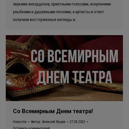
звуками аккордеона, приятными голосами, искренними
улыбками и душевными песнями, а артисты в ответ
получили восторженные взгляды и…
Со Всемирным Днем театра!
Новости
Автор:
Алексей Ярцев
27.03.2022
Оставить комментарий