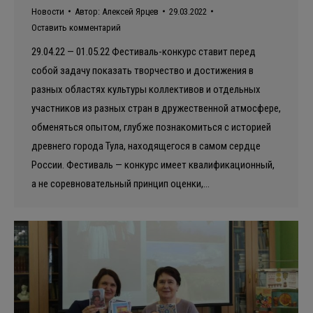
Новости
Автор:
Алексей Ярцев
29.03.2022
Оставить комментарий
29.04.22 — 01.05.22 Фестиваль-конкурс ставит перед
собой задачу показать творчество и достижения в
разных областях культуры коллективов и отдельных
участников из разных стран в дружественной атмосфере,
обменяться опытом, глубже познакомиться с историей
древнего города Тула, находящегося в самом сердце
России. Фестиваль — конкурс имеет квалификационный,
а не соревновательный принцип оценки,…