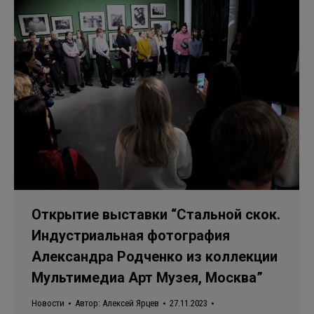
Открытие выставки “Стальной скок.
Индустриальная фотография
Александра Родченко из коллекции
Мультимедиа Арт Музея, Москва”
Новости
Автор:
Алексей Ярцев
27.11.2023