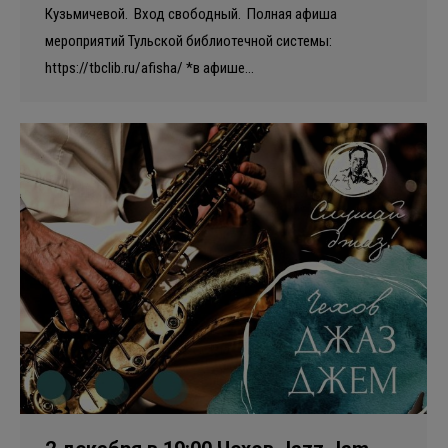
Кузьмичевой. Вход свободный. Полная афиша
мероприятий Тульской библиотечной системы:
https://tbclib.ru/afisha/ *в афише…