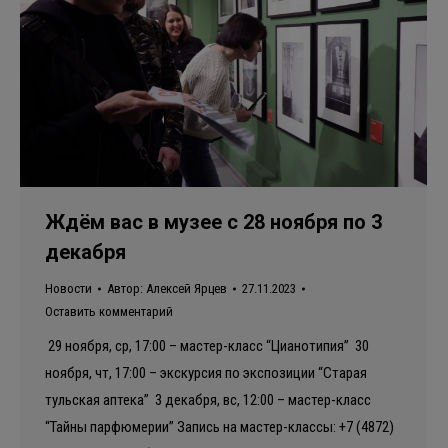
Ждём вас в музее с 28 ноября по 3
декабря
Новости
Автор:
Алексей Ярцев
27.11.2023
Оставить комментарий
29 ноября, ср, 17:00 – мастер-класс “Цианотипия” 30
ноября, чт, 17:00 – экскурсия по экспозиции “Старая
тульская аптека” 3 декабря, вс, 12:00 – мастер-класс
“Тайны парфюмерии” Запись на мастер-классы: +7 (4872)