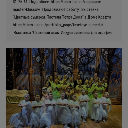
31-26-61. Подробнее: https://tiam-tula.ru/raspisanie-
master-klassov/ Продолжают работу: Выставка
“Цветные сумерки. Пастели Петра Дика” в Доме Крафта
https://tiam-tula.ru/portfolio_page/tsvetnye-sumerki/
Выставка “Стальной скок. Индустриальная фотография…