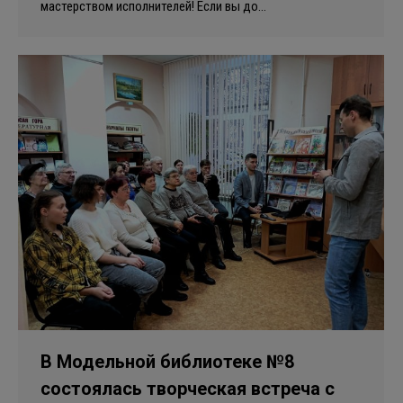
мастерством исполнителей! Если вы до…
В Модельной библиотеке №8
состоялась творческая встреча с