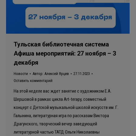
Тульская библиотечная система
Афиша мероприятий: 27 ноября – 3
декабря
Новости
Автор:
Алексей Ярцев
27.11.2023
Оставить комментарий
На этой неделе вас ждет занятие с художником Е.А.
Шершовой в рамках цикла Art-terapy, совместный
концерт с Детской музыкальной школой искусств им. Г.
Галынина, литературная игра по рассказам Виктора
Драгунского, творческий вечер заведующей
литературной частью ТАТД Ольги Николаевны