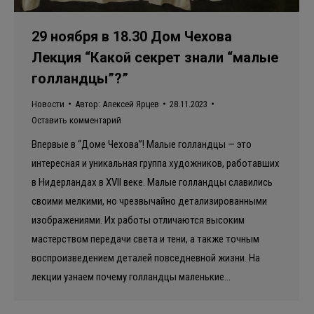
29 ноября в 18.30 Дом Чехова
Лекция “Какой секрет знали “малые
голландцы”?”
Новости
Автор:
Алексей Ярцев
28.11.2023
Оставить комментарий
Впервые в “Доме Чехова”! Малые голландцы — это
интересная и уникальная группа художников, работавших
в Нидерландах в XVII веке. Малые голландцы славились
своими мелкими, но чрезвычайно детализированными
изображениями. Их работы отличаются высоким
мастерством передачи света и тени, а также точным
воспроизведением деталей повседневной жизни. На
лекции узнаем почему голландцы маленькие…