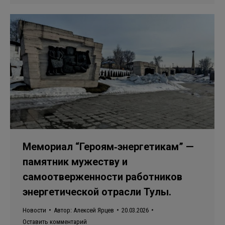
Мемориал “Героям‑энергетикам” —
памятник мужеству и
самоотверженности работников
энергетической отрасли Тулы.
Новости
Автор:
Алексей Ярцев
20.03.2026
Оставить комментарий