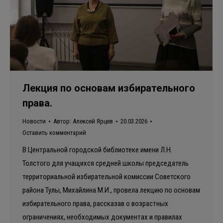
Лекция по основам избирательного
права.
Новости
Автор:
Алексей Ярцев
20.03.2026
Оставить комментарий
В Центральной городской библиотеке имени Л.Н.
Толстого для учащихся средней школы председатель
территориальной избирательной комиссии Советского
района Тулы, Михайлина М.И., провела лекцию по основам
избирательного права, рассказав о возрастных
ограничениях, необходимых документах и правилах