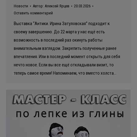
Новости
Автор:
Алексей Ярцев
20.03.2026
Оставить комментарий
Выставка “Антики. Ирина Затуловская” подходит к
своему завершению. До 22 марта у нас ещё есть
возможность в последний раз окинуть работы
внимательным взглядом. Закрепить полученные ранее
впечатления. Или в последний момент открыть для себя
нечто новое. Если вы все ещё откладывали визит, то
теперь самое время! Напоминаем, что вместо холста…