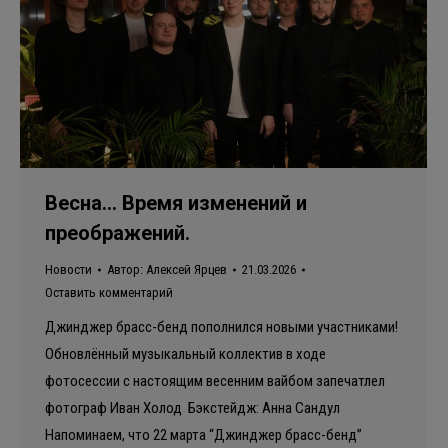
Весна… Время изменений и
преображений.
Новости
Автор:
Алексей Ярцев
21.03.2026
Оставить комментарий
Джинджер брасс-бенд пополнился новыми участниками!
Обновлённый музыкальный коллектив в ходе
фотосессии с настоящим весенним вайбом запечатлел
фотограф Иван Холод Бэкстейдж: Анна Сандул
Напоминаем, что 22 марта “Джинджер брасс-бенд”