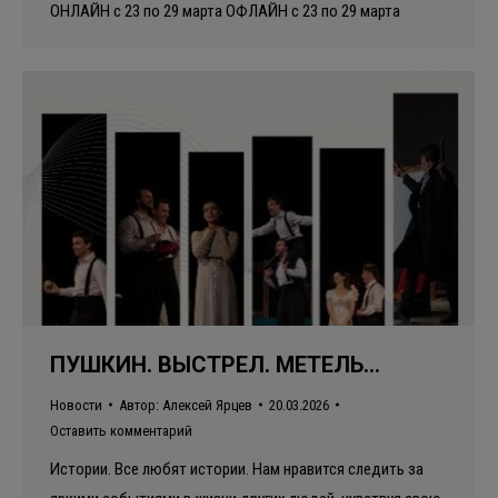
ОНЛАЙН с 23 по 29 марта ОФЛАЙН с 23 по 29 марта
ПУШКИН. ВЫСТРЕЛ. МЕТЕЛЬ…
Новости
Автор:
Алексей Ярцев
20.03.2026
Оставить комментарий
Истории. Все любят истории. Нам нравится следить за