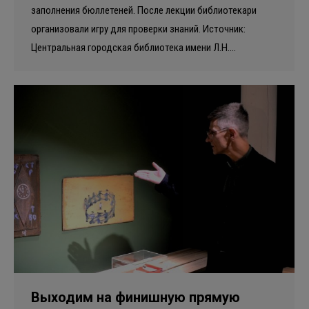
заполнения бюллетеней. После лекции библиотекари
организовали игру для проверки знаний. Источник:
Центральная городская библиотека имени Л.Н.…
Выходим на финишную прямую