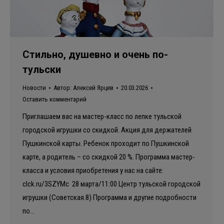
Стильно, душевно и очень по-
тульски
Новости
Автор:
Алексей Ярцев
20.03.2026
Оставить комментарий
Приглашаем вас на мастер-класс по лепке тульской
городской игрушки со скидкой. Акция для держателей
Пушкинской карты. Ребенок проходит по Пушкинской
карте, а родитель – со скидкой 20 %. Программа мастер-
класса и условия приобретения у нас на сайте:
clck.ru/3SZYMc 28 марта/11:00 Центр тульской городской
игрушки (Советская.8) Программа и другие подробности
по…