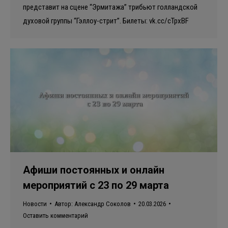
представит на сцене “Эрмитажа” трибьют голландской
духовой группы “Гэллоу-стрит”. Билеты: vk.cc/cTpxBF
Афиши постоянных и онлайн
мероприятий с 23 по 29 марта
Новости
Автор:
Александр Соколов
20.03.2026
Оставить комментарий