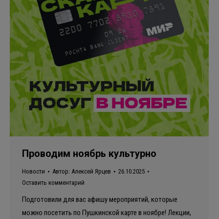
Проводим ноябрь культурно
Новости
Автор:
Алексей Ярцев
26.10.2025
Оставить комментарий
Подготовили для вас афишу мероприятий, которые
можно посетить по Пушкинской карте в ноябре! Лекции,