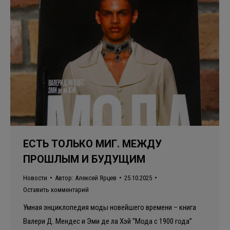
ЕСТЬ ТОЛЬКО МИГ. МЕЖДУ
ПРОШЛЫМ И БУДУЩИМ
Новости
Автор:
Алексей Ярцев
25.10.2025
Оставить комментарий
Умная энциклопедия моды новейшего времени – книга
Валери Д. Мендес и Эми де ла Хэй “Мода с 1900 года”