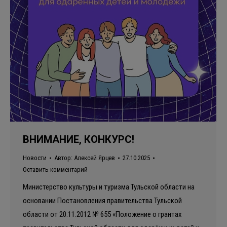
ВНИМАНИЕ, КОНКУРС!
Новости
Автор:
Алексей Ярцев
27.10.2025
Оставить комментарий
Министерство культуры и туризма Тульской области на
основании Постановления правительства Тульской
области от 20.11.2012 № 655 «Положение о грантах