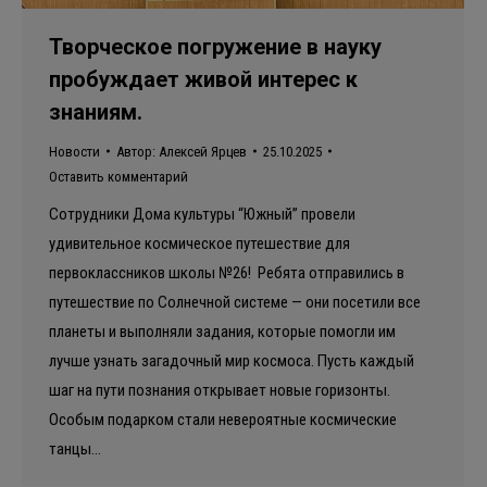
Творческое погружение в науку
пробуждает живой интерес к
знаниям.
Новости
Автор:
Алексей Ярцев
25.10.2025
Оставить комментарий
Сотрудники Дома культуры “Южный” провели
удивительное космическое путешествие для
первоклассников школы №26! Ребята отправились в
путешествие по Солнечной системе — они посетили все
планеты и выполняли задания, которые помогли им
лучше узнать загадочный мир космоса. Пусть каждый
шаг на пути познания открывает новые горизонты.
Особым подарком стали невероятные космические
танцы…