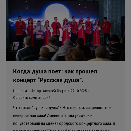
Когда душа поет: как прошел
концерт “Русская душа”.
Новости
Автор:
Алексей Ярцев
27.10.2025
Оставить комментарий
Что такое “русская душа”? Это широта, искренность и
невероятная сила! Именно это мы увидели и
почувствовали на сцене Городского концертного зала. В