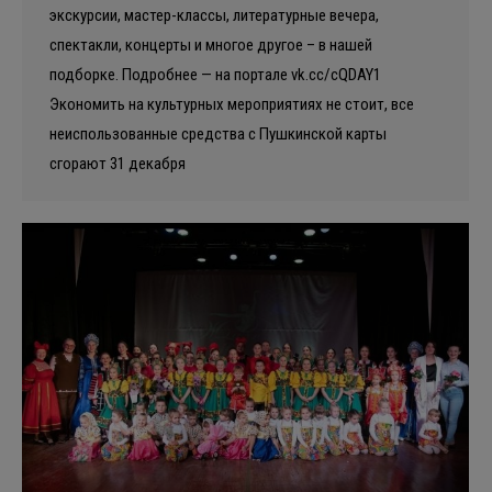
экскурсии, мастер-классы, литературные вечера,
спектакли, концерты и многое другое – в нашей
подборке. Подробнее — на портале vk.cc/cQDAY1
Экономить на культурных мероприятиях не стоит, все
неиспользованные средства с Пушкинской карты
сгорают 31 декабря