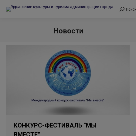
Поис
Поиск:
Новости
Вы здесь:
КОНКУРС-ФЕСТИВАЛЬ “МЫ
ВМЕСТЕ”