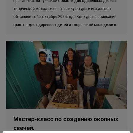
правительства Тульской области для одарённых детей и
творческой молодёжи в сфере культуры и искусства»
объявляет с 15 октября 2025 года Конкурс на соискание
грантов для одаренных детей и творческой молодежи в…
Мастер-класс по созданию окопных
свечей.