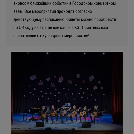
анонсом ближайших событий в Городском концертном
зале. ⁣ Все мероприятия проходят согласно
действующему расписанию, билеты можно приобрести
по QR коду на афише или кассы ГКЗ. ⁣ Приятных вам
впечатлений от культурных мероприятий! ⁣