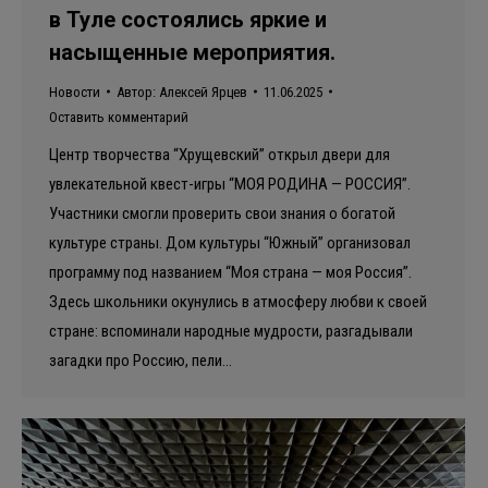
в Туле состоялись яркие и
насыщенные мероприятия.
Новости
Автор:
Алексей Ярцев
11.06.2025
Оставить комментарий
Центр творчества “Хрущевский” открыл двери для
увлекательной квест-игры “МОЯ РОДИНА — РОССИЯ”.
Участники смогли проверить свои знания о богатой
культуре страны. Дом культуры “Южный” организовал
программу под названием “Моя страна — моя Россия”.
Здесь школьники окунулись в атмосферу любви к своей
стране: вспоминали народные мудрости, разгадывали
загадки про Россию, пели…