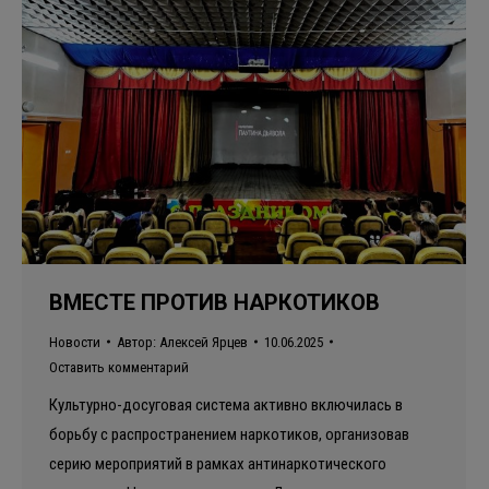
ВМЕСТЕ ПРОТИВ НАРКОТИКОВ
Новости
Автор:
Алексей Ярцев
10.06.2025
Оставить комментарий
Культурно-досуговая система активно включилась в
борьбу с распространением наркотиков, организовав
серию мероприятий в рамках антинаркотического