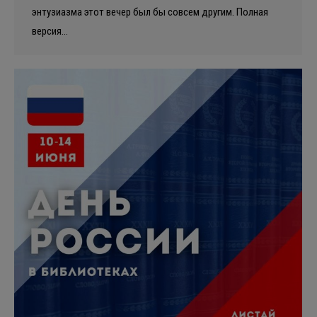
энтузиазма этот вечер был бы совсем другим. Полная
версия…