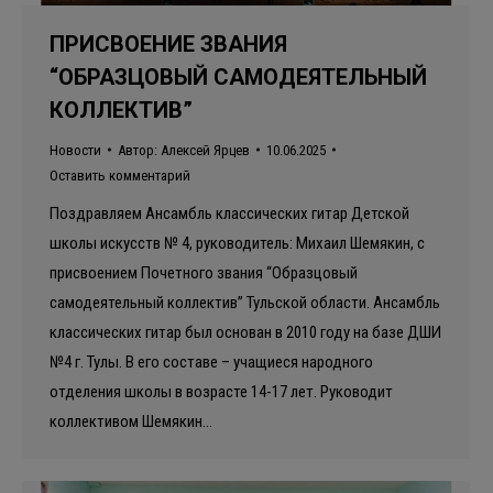
ПРИСВОЕНИЕ ЗВАНИЯ
“ОБРАЗЦОВЫЙ САМОДЕЯТЕЛЬНЫЙ
КОЛЛЕКТИВ”
Новости
Автор:
Алексей Ярцев
10.06.2025
Оставить комментарий
Поздравляем Ансамбль классических гитар Детской
школы искусств № 4, руководитель: Михаил Шемякин, с
присвоением Почетного звания “Образцовый
самодеятельный коллектив” Тульской области. Ансамбль
классических гитар был основан в 2010 году на базе ДШИ
№4 г. Тулы. В его составе – учащиеся народного
отделения школы в возрасте 14-17 лет. Руководит
коллективом Шемякин…