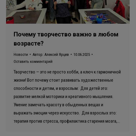
Почему творчество важно в любом
возрасте?
Новости
Автор:
Алексей Ярцев
10.06.2025
Оставить комментарий
Творчество — это не просто хобби, а ключ к гармоничной
жизни! Вот почему стоит развивать художественные
способности и детям, и взрослым: Для детей это:
развитие мелкой моторики и креативного мышления.
Умение замечать красоту в обыденных вещах и
выражать эмоции через искусство. Для взрослых это:
терапия против стресса, профилактика старения мозга,…