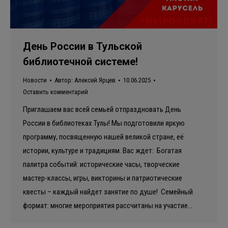
День России в Тульской
библиотечной системе!
Новости
Автор:
Алексей Ярцев
10.06.2025
Оставить комментарий
Приглашаем вас всей семьей отпраздновать День
России в библиотеках Тулы! Мы подготовили яркую
программу, посвященную нашей великой стране, её
истории, культуре и традициям. Вас ждет: Богатая
палитра событий: исторические часы, творческие
мастер-классы, игры, викторины и патриотические
квесты – каждый найдет занятие по душе! Семейный
формат: многие мероприятия рассчитаны на участие…