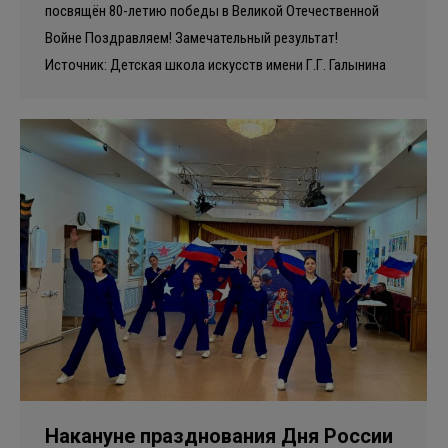
посвящён 80-летию победы в Великой Отечественной
Войне Поздравляем! Замечательный результат!
Источник: Детская школа искусств имени Г.Г. Галынина
Накануне празднования Дня России