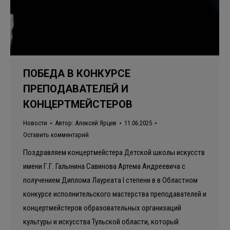
ПОБЕДА В КОНКУРСЕ
ПРЕПОДАВАТЕЛЕЙ И
КОНЦЕРТМЕЙСТЕРОВ
Новости
Автор:
Алексей Ярцев
11.06.2025
Оставить комментарий
Поздравляем концертмейстера Детской школы искусств
имени Г.Г. Галынина Савинова Артема Андреевича с
получением Диплома Лауреата I степени в в Областном
конкурсе исполнительского мастерства преподавателей и
концертмейстеров образовательных организаций
культуры и искусства Тульской области, который