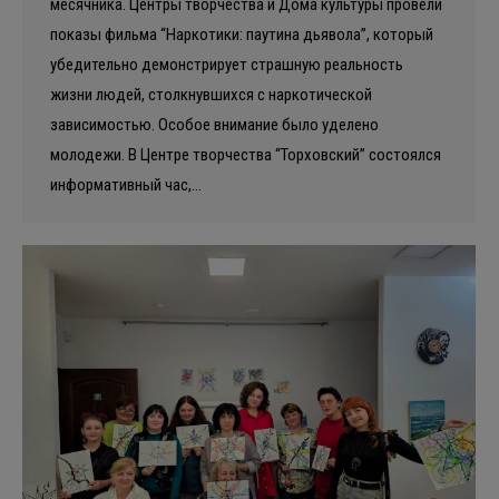
месячника. Центры творчества и Дома культуры провели
показы фильма “Наркотики: паутина дьявола”, который
убедительно демонстрирует страшную реальность
жизни людей, столкнувшихся с наркотической
зависимостью. Особое внимание было уделено
молодежи. В Центре творчества “Торховский” состоялся
информативный час,…