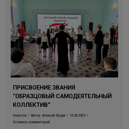
ПРИСВОЕНИЕ ЗВАНИЯ
“ОБРАЗЦОВЫЙ САМОДЕЯТЕЛЬНЫЙ
КОЛЛЕКТИВ”
Новости
Автор:
Алексей Ярцев
10.06.2025
Оставить комментарий