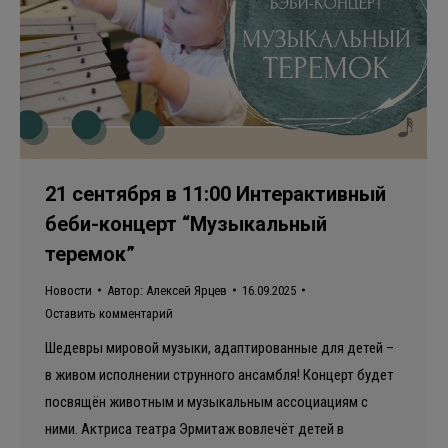
21 сентября в 11:00 Интерактивный
беби-концерт “Музыкальный
теремок”
Новости
Автор:
Алексей Ярцев
16.09.2025
Оставить комментарий
Шедевры мировой музыки, адаптированные для детей –
в живом исполнении струнного ансамбля! Концерт будет
посвящён животным и музыкальным ассоциациям с
ними. Актриса театра Эрмитаж вовлечёт детей в