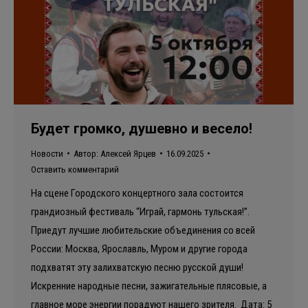
Будет громко, душевно и весело!
Новости
Автор:
Алексей Ярцев
16.09.2025
Оставить комментарий
На сцене Городского концертного зала состоится
грандиозный фестиваль “Играй, гармонь тульская!”.
Приедут лучшие любительские объединения со всей
России: Москва, Ярославль, Муром и другие города
подхватят эту залихватскую песню русской души!
Искренние народные песни, зажигательные плясовые, а
главное море энергии порадуют нашего зрителя. Дата: 5