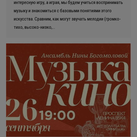
интересную игру, а играя, мы будем учиться воспринимать
музыку и знакомиться с базовыми понятиями этого
искусства. Сравним, как могут звучать мелодии (громко-
тихо, высоко-низко,…