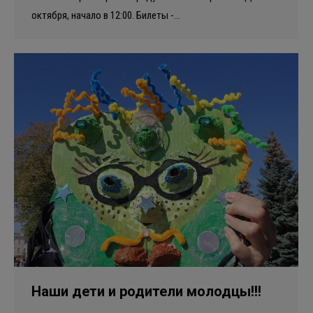
октября, начало в 12:00. Билеты -…
Наши дети и родители молодцы!!!