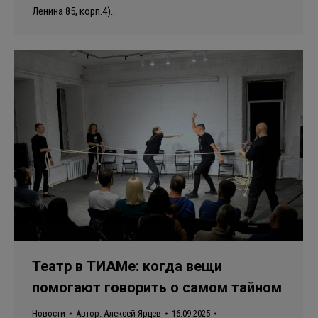
Ленина 85, корп.4)…
Театр в ТИАМе: когда вещи
помогают говорить о самом тайном
Новости
Автор:
Алексей Ярцев
16.09.2025