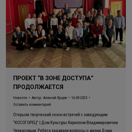
ПРОЕКТ “В ЗОНЕ ДОСТУПА”
ПРОДОЛЖАЕТСЯ
Новости
Автор:
Алексей Ярцев
16.09.2025
Оставить комментарий
Открыли творческий сезон встречей с заведующим
“КОСОГОРЕЦ” | Дом Культуры Кириллом Владимировичем
Черкасовым. Ребята задавали вопросы о жизни Дома