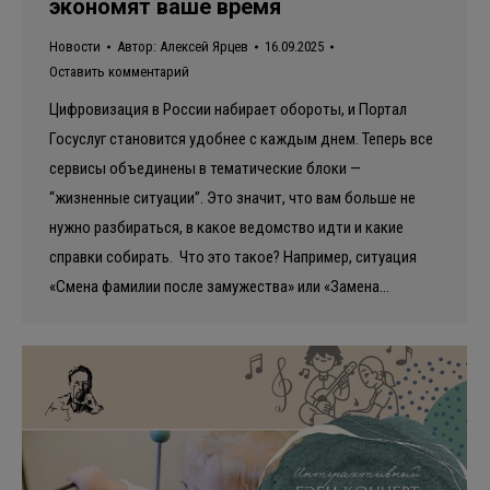
экономят ваше время
Новости
Автор:
Алексей Ярцев
16.09.2025
Оставить комментарий
Цифровизация в России набирает обороты, и Портал
Госуслуг становится удобнее с каждым днем. Теперь все
сервисы объединены в тематические блоки —
“жизненные ситуации”. Это значит, что вам больше не
нужно разбираться, в какое ведомство идти и какие
справки собирать. Что это такое? Например, ситуация
«Смена фамилии после замужества» или «Замена…