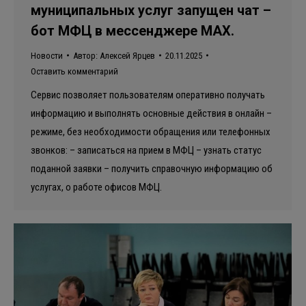
муниципальных услуг запущен чат –
бот МФЦ в мессенджере MAX.
Новости
Автор:
Алексей Ярцев
20.11.2025
Оставить комментарий
Сервис позволяет пользователям оперативно получать
информацию и выполнять основные действия в онлайн –
режиме, без необходимости обращения или телефонных
звонков: – записаться на прием в МФЦ – узнать статус
поданной заявки – получить справочную информацию об
услугах, о работе офисов МФЦ.