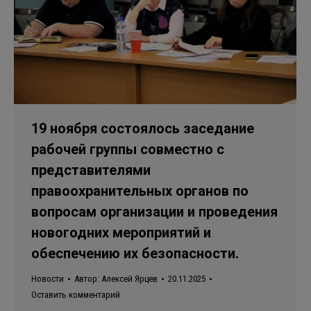
19 ноября состоялось заседание
рабочей группы совместно с
представителями
правоохранительных органов по
вопросам организации и проведения
новогодних мероприятий и
обеспечению их безопасности.
Новости
Автор:
Алексей Ярцев
20.11.2025
Оставить комментарий