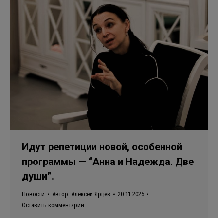
Идут репетиции новой, особенной
программы — “Анна и Надежда. Две
души”.
Новости
Автор:
Алексей Ярцев
20.11.2025
Оставить комментарий