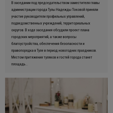
В заседании под председательством заместителя главы
администрации города Тулы Надежды Токовой приняли
участие руководители профильных управлений,
подведомственных учреждений, территориальных
округов. В ходе заседания обсудили проект плана
городских мероприятий, а также вопросы
благоустройства, обеспечения безопасности и
правопорядка в Туле в период новогодних праздников.
Местом притяжения туляков и гостей города станет
площадь…