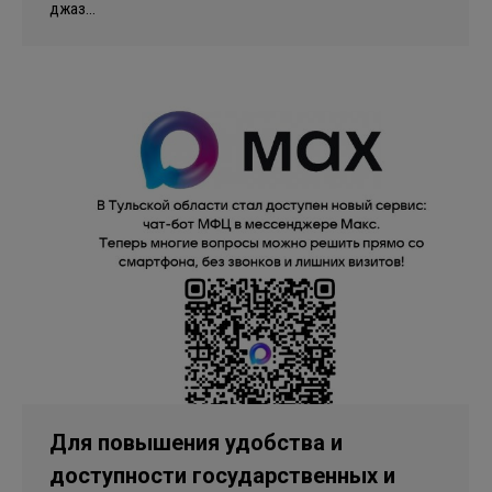
джаз…
Для повышения удобства и
доступности государственных и