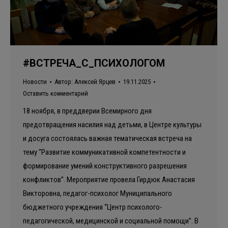
#ВСТРЕЧА_С_ПСИХОЛОГОМ
Новости
Автор:
Алексей Ярцев
19.11.2025
Оставить комментарий
18 ноября, в преддверии Всемирного дня
предотвращения насилия над детьми, в Центре культуры
и досуга состоялась важная тематическая встреча на
тему “Развитие коммуникативной компетентности и
формирование умений конструктивного разрешения
конфликтов”. Мероприятие провела Гирдюк Анастасия
Викторовна, педагог-психолог Муниципального
бюджетного учреждения “Центр психолого-
педагогической, медицинской и социальной помощи”. В