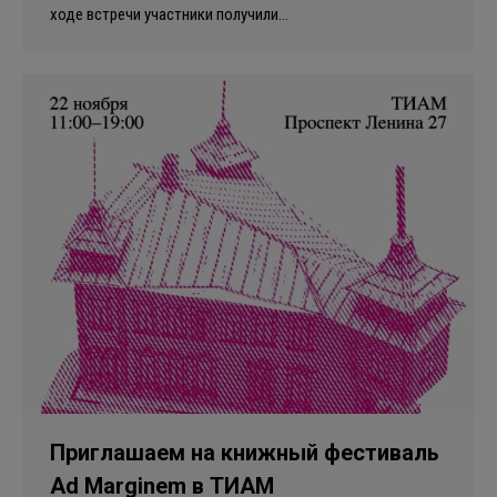
ходе встречи участники получили…
Приглашаем на книжный фестиваль
Ad Marginem в ТИАМ