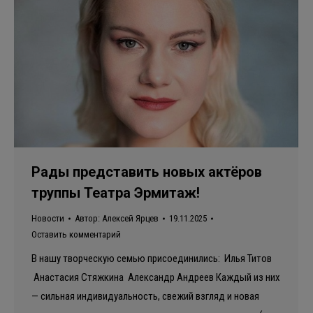
Рады представить новых актёров
труппы Театра Эрмитаж!
Новости
Автор:
Алексей Ярцев
19.11.2025
Оставить комментарий
В нашу творческую семью присоединились: Илья Титов
Анастасия Стяжкина Александр Андреев Каждый из них
— сильная индивидуальность, свежий взгляд и новая