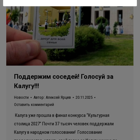
Поддержим соседей! Голосуй за
Калугу!!!
Новости
Автор:
Алексей Ярцев
20.11.2025
Оставить комментарий
️Калуга уже прошла в финал конкурса “Культурная
столица 2027” Почти 37 тысяч человек поддержали
Калугу в народном голосовании! Голосование