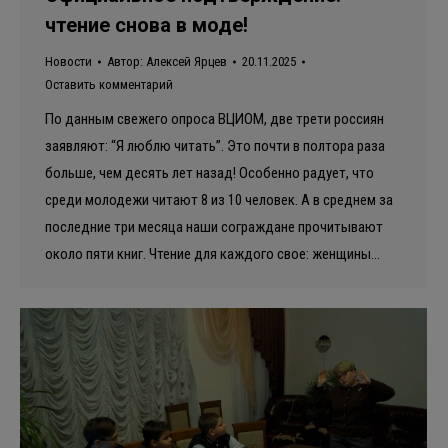
чтение снова в моде!
Новости
Автор:
Алексей Ярцев
20.11.2025
Оставить комментарий
По данным свежего опроса ВЦИОМ, две трети россиян
заявляют: “Я люблю читать”. Это почти в полтора раза
больше, чем десять лет назад! Особенно радует, что
среди молодежи читают 8 из 10 человек. А в среднем за
последние три месяца наши сограждане прочитывают
около пяти книг. Чтение для каждого свое: женщины…