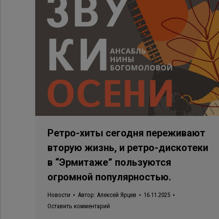
Ретро-хиты сегодня переживают
вторую жизнь, и ретро-дискотеки
в “Эрмитаже” пользуются
огромной популярностью.
Новости
Автор:
Алексей Ярцев
16.11.2025
Оставить комментарий