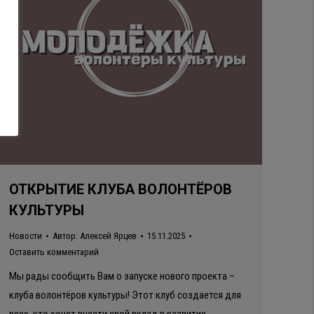
ОТКРЫТИЕ КЛУБА ВОЛОНТЁРОВ
КУЛЬТУРЫ
Новости
Автор:
Алексей Ярцев
15.11.2025
Оставить комментарий
Мы рады сообщить Вам о запуске нового проекта –
клуба волонтёров культуры! Этот клуб создается для