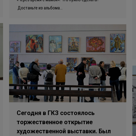
Достаньте из альбома…
Сегодня в ГКЗ состоялось
торжественное открытие
художественной выставки. Был