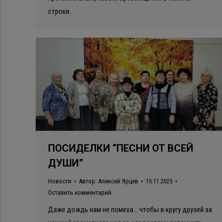
строки…
ПОСИДЕЛКИ “ПЕСНИ ОТ ВСЕЙ
ДУШИ”
Новости
Автор:
Алексей Ярцев
15.11.2025
Оставить комментарий
Даже дождь нам не помеха… чтобы в кругу друзей за