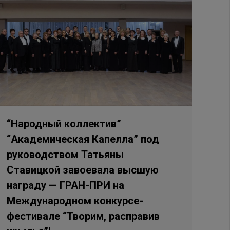
“Народный коллектив”
“Академическая Капелла” под
руководством Татьяны
Ставицкой завоевала высшую
награду — ГРАН-ПРИ на
Международном конкурсе-
фестивале “Творим, расправив