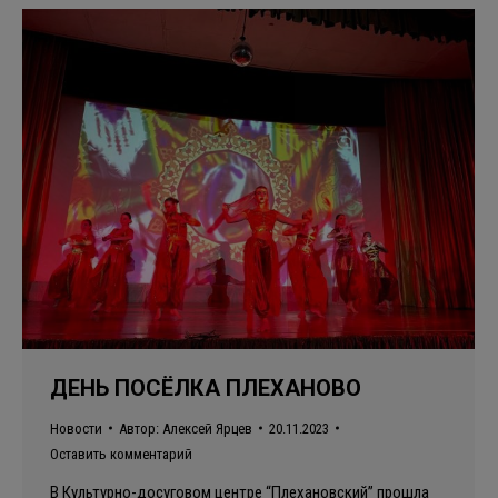
ДЕНЬ ПОСЁЛКА ПЛЕХАНОВО
Новости
Автор:
Алексей Ярцев
20.11.2023
Оставить комментарий
В Культурно-досуговом центре “Плехановский” прошла