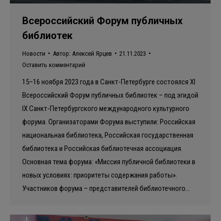
Всероссийский Форум публичных
библиотек
Новости
Автор:
Алексей Ярцев
21.11.2023
Оставить комментарий
15–16 ноября 2023 года в Санкт-Петербурге состоялся XI
Всероссийский Форум публичных библиотек – под эгидой
IХ Санкт-Петербургского международного культурного
форума. Организаторами Форума выступили: Российская
национальная библиотека, Российская государственная
библиотека и Российская библиотечная ассоциация.
Основная тема форума: «Миссия публичной библиотеки в
новых условиях: приоритеты содержания работы».
Участников форума – представителей библиотечного…