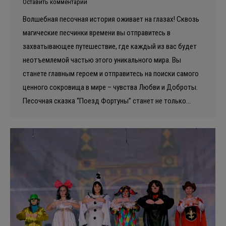
Оставить комментарий
Волшебная песочная история оживает на глазах! Сквозь
магические песчинки времени вы отправитесь в
захватывающее путешествие, где каждый из вас будет
неотъемлемой частью этого уникального мира. Вы
станете главным героем и отправитесь на поиски самого
ценного сокровища в мире – чувства Любви и Доброты.
Песочная сказка “Поезд Фортуны” станет не только…