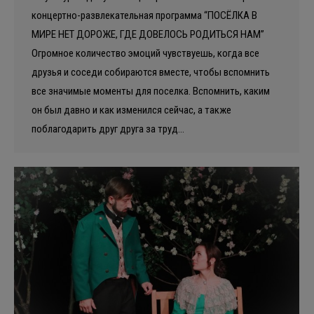
концертно-развлекательная программа “ПОСЁЛКА В
МИРЕ НЕТ ДОРОЖЕ, ГДЕ ДОВЕЛОСЬ РОДИТЬСЯ НАМ”
Огромное количество эмоций чувствуешь, когда все
друзья и соседи собираются вместе, чтобы вспомнить
все значимые моменты для поселка. Вспомнить, каким
он был давно и как изменился сейчас, а также
поблагодарить друг друга за труд…