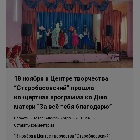
18 ноября в Центре творчества
“Старобасовский” прошла
концертная программа ко Дню
матери “За всё тебя благодарю”
Новости
Автор:
Алексей Ярцев
20.11.2023
Оставить комментарий
18 ноября в Центре творчества “Старобасовский”