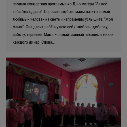
прошла концертная программа ко Дню матери “За всё
тебя благодарю”. Спросите любого малыша, кто самый
любимый человек на свете и непременно услышите: “Моя
мама!”. Она дарит ребёнку всю себя: любовь, доброту,
заботу, терпение. Мама – самый главный человек в жизни
каждого из нас. Слова…