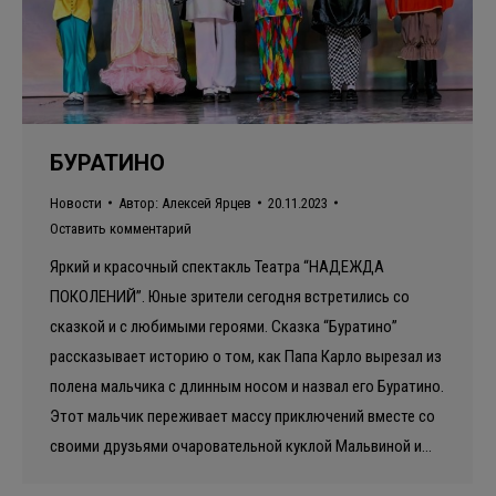
БУРАТИНО
Новости
Автор:
Алексей Ярцев
20.11.2023
Оставить комментарий
Яркий и красочный спектакль Театра “НАДЕЖДА
ПОКОЛЕНИЙ”. Юные зрители сегодня встретились со
сказкой и с любимыми героями. Сказка “Буратино”
рассказывает историю о том, как Папа Карло вырезал из
полена мальчика с длинным носом и назвал его Буратино.
Этот мальчик переживает массу приключений вместе со
своими друзьями очаровательной куклой Мальвиной и…