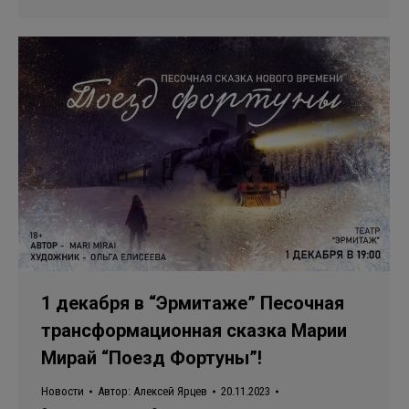
1 декабря в “Эрмитаже” Песочная
трансформационная сказка Марии
Мирай “Поезд Фортуны”!
Новости
Автор:
Алексей Ярцев
20.11.2023