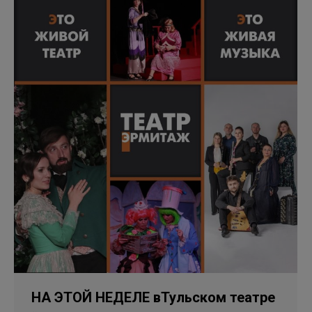
НА ЭТОЙ НЕДЕЛЕ вТульском театре