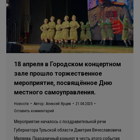
18 апреля в Городском концертном
зале прошло торжественное
мероприятие, посвящённое Дню
местного самоуправления.
Новости
Автор:
Алексей Ярцев
21.04.2025
Оставить комментарий
Мероприятие началось с поздравительной речи
Губернатора Тульской области Дмитрия Вячеславовича
Миляева. Праздничный концерт в честь этого события