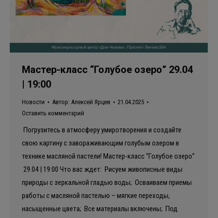
Мастер-класс “Голубое озеро” 29.04
| 19:00
Новости
Автор:
Алексей Ярцев
21.04.2025
Оставить комментарий
Погрузитесь в атмосферу умиротворения и создайте
свою картину с завораживающим голубым озером в
технике масляной пастели! Мастер-класс “Голубое озеро”
29.04 | 19:00 Что вас ждет: Рисуем живописные виды
природы с зеркальной гладью воды; Осваиваем приемы
работы с масляной пастелью – мягкие переходы,
насыщенные цвета; Все материалы включены; Под