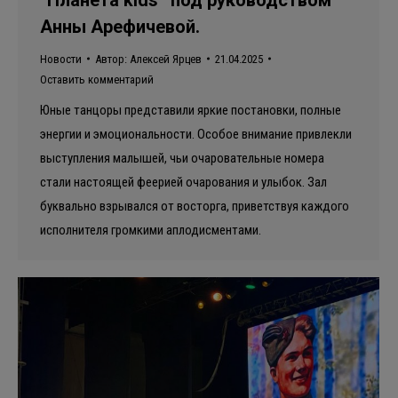
Анны Арефичевой.
Новости
Автор:
Алексей Ярцев
21.04.2025
Оставить комментарий
Юные танцоры представили яркие постановки, полные
энергии и эмоциональности. Особое внимание привлекли
выступления малышей, чьи очаровательные номера
стали настоящей феерией очарования и улыбок. Зал
буквально взрывался от восторга, приветствуя каждого
исполнителя громкими аплодисментами.