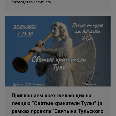
руководством опытного…
Приглашаем всех желающих на
лекцию “Святые хранители Тулы” (в
рамках проекта “Святыни Тульского