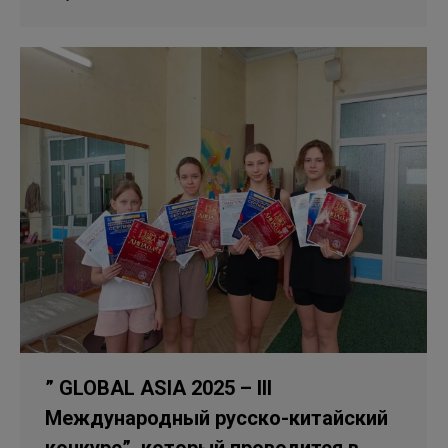
” GLOBAL ASIA 2025 – III
Международный русско-китайский
конкурс”, который проводится в