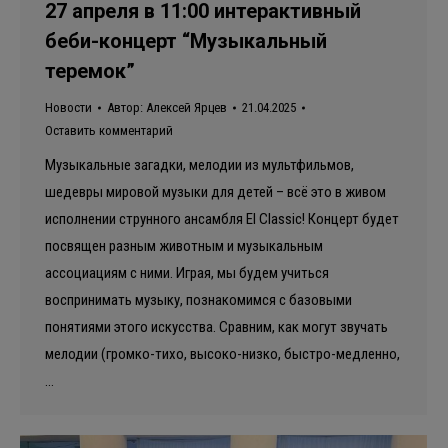
27 апреля в 11:00 интерактивный
беби-концерт “Музыкальный
теремок”
Новости
Автор:
Алексей Ярцев
21.04.2025
Оставить комментарий
Музыкальные загадки, мелодии из мультфильмов,
шедевры мировой музыки для детей – всё это в живом
исполнении струнного ансамбля El Classic! Концерт будет
посвящен разным животным и музыкальным
ассоциациям с ними. Играя, мы будем учиться
воспринимать музыку, познакомимся с базовыми
понятиями этого искусства. Сравним, как могут звучать
мелодии (громко-тихо, высоко-низко, быстро-медленно,
…