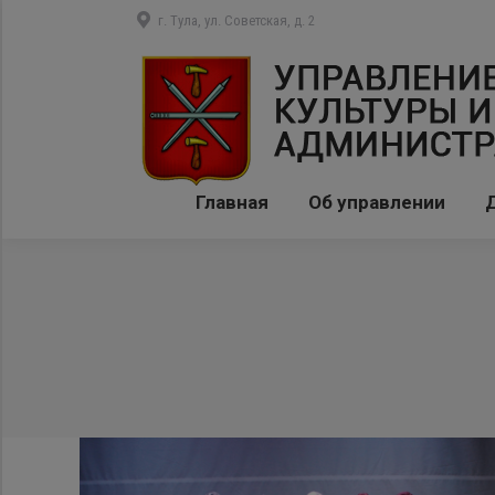
г. Тула, ул. Советская, д. 2
Главная
Об управлении