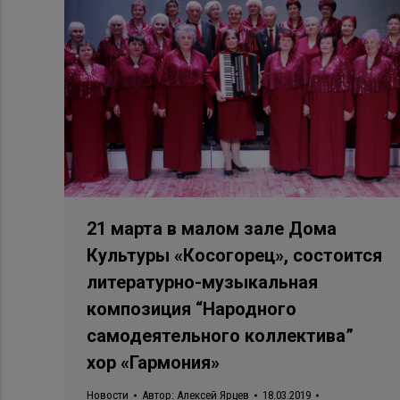
21 марта в малом зале Дома
Культуры «Косогорец», состоится
литературно-музыкальная
композиция “Народного
самодеятельного коллектива”
хор «Гармония»
Новости
Автор:
Алексей Ярцев
18.03.2019