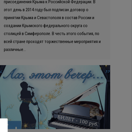
присоединения Крыма к Российской Федерации. В
этот день в 2014 году был подписан договор о
принятии Крыма и Севастополя в состав России и
создании Крымского федерального округа со
столицей в Симферополе. В честь этого события, по
всей стране проходят торжественные мероприятия и
различные…