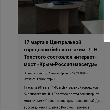
17 марта в Центральной
городской библиотеке им. Л. Н.
Толстого состоялся интернет-
мост «Крым-Россия навсегда»
Новости
Автор:
Алексей Ярцев
17.03.2019
Оставить комментарий
17 марта 2019 г. в 11-00 в Центральной городской
библиотеке им. Л.Н. Толстого состоялся интернет-
мост «Крым – Россия навсегда», посвященный Дню
воссоединения Крыма с Россией. Телемост