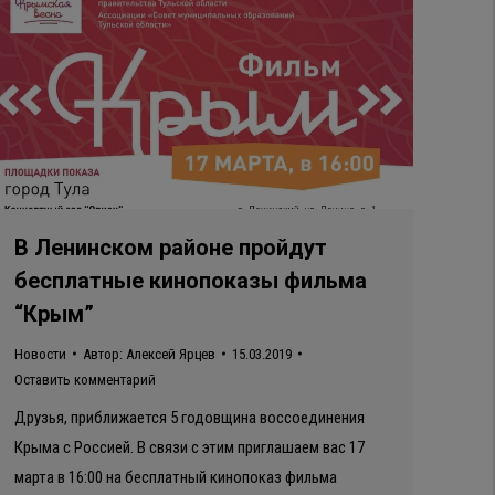
В Ленинском районе пройдут
бесплатные кинопоказы фильма
“Крым”
Новости
Автор:
Алексей Ярцев
15.03.2019
Оставить комментарий
Друзья, приближается 5 годовщина воссоединения
Крыма с Россией. В связи с этим приглашаем вас 17
марта в 16:00 на бесплатный кинопоказ фильма