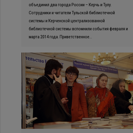
объединил два города России – Керчь и Тулу.
Сотрудники и читатели Тульской библиотечной
системы и Керченской централизованной
библиотечной системы вспомнили события февраля и
марта 2014 года. Приветственное…