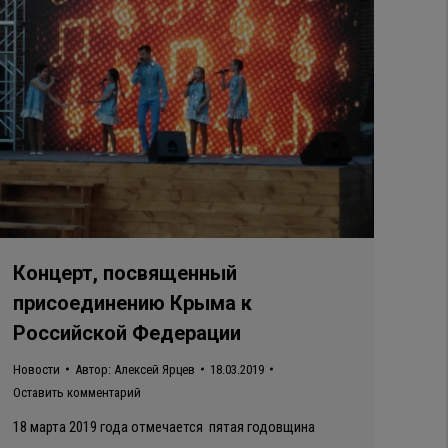
Концерт, посвященный
присоединению Крыма к
Российской Федерации
Новости
Автор:
Алексей Ярцев
18.03.2019
Оставить комментарий
18 марта 2019 года отмечается пятая годовщина