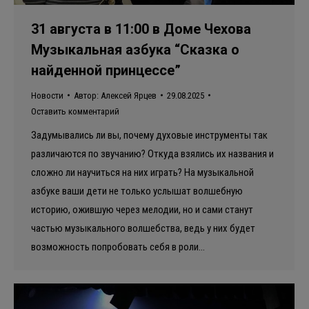
31 августа в 11:00 в Доме Чехова
Музыкальная азбука “Сказка о
найденной принцессе”
Новости
Автор:
Алексей Ярцев
29.08.2025
Оставить комментарий
Задумывались ли вы, почему духовые инструменты так
различаются по звучанию? Откуда взялись их названия и
сложно ли научиться на них играть? На музыкальной
азбуке ваши дети не только услышат волшебную
историю, ожившую через мелодии, но и сами станут
частью музыкального волшебства, ведь у них будет
возможность попробовать себя в роли…