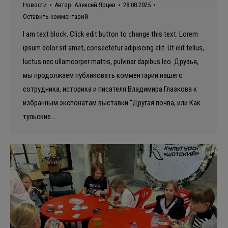
Новости
Автор:
Алексей Ярцев
28.08.2025
Оставить комментарий
I am text block. Click edit button to change this text. Lorem
ipsum dolor sit amet, consectetur adipiscing elit. Ut elit tellus,
luctus nec ullamcorper mattis, pulvinar dapibus leo. Друзья,
мы продолжаем публиковать комментарии нашего
сотрудника, историка и писателя Владимира Глазкова к
избранным экспонатам выставки “Другая почва, или Как
тульские…