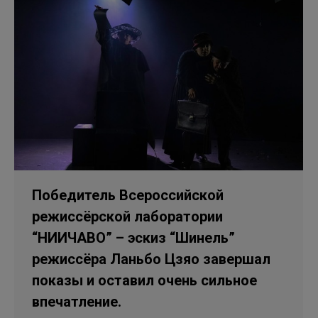
Победитель Всероссийской
режиссёрской лаборатории
“НИИЧАВО” – эскиз “Шинель”
режиссёра Ланьбо Цзяо завершал
показы и оставил очень сильное
впечатление.