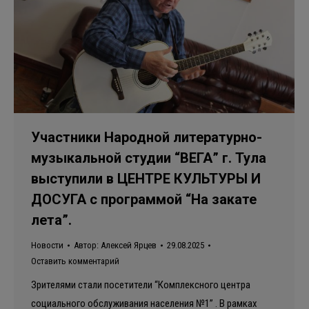
Участники Народной литературно-
музыкальной студии “ВЕГА” г. Тула
выступили в ЦЕНТРЕ КУЛЬТУРЫ И
ДОСУГА с программой “На закате
лета”.
Новости
Автор:
Алексей Ярцев
29.08.2025
Оставить комментарий
Зрителями стали посетители “Комплексного центра
социального обслуживания населения №1” . В рамках