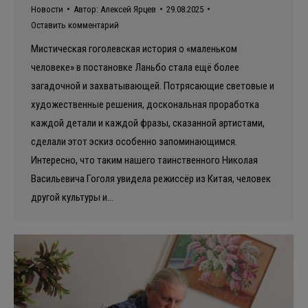
Новости
Автор:
Алексей Ярцев
29.08.2025
Оставить комментарий
Мистическая гоголевская история о «маленьком
человеке» в постановке Ланьбо стала ещё более
загадочной и захватывающей. Потрясающие световые и
художественные решения, доскональная проработка
каждой детали и каждой фразы, сказанной артистами,
сделали этот эскиз особенно запоминающимся.
Интересно, что таким нашего таинственного Николая
Васильевича Гоголя увидела режиссёр из Китая, человек
другой культуры и…