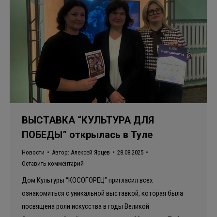
ВЫСТАВКА “КУЛЬТУРА ДЛЯ
ПОБЕДЫ” открылась в Туле
Новости
Автор:
Алексей Ярцев
28.08.2025
Оставить комментарий
Дом Культуры “КОСОГОРЕЦ” пригласил всех
ознакомиться с уникальной выставкой, которая была
посвящена роли искусства в годы Великой