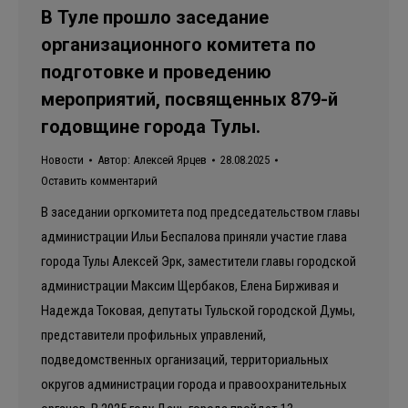
В Туле прошло заседание
организационного комитета по
подготовке и проведению
мероприятий, посвященных 879-й
годовщине города Тулы.
Новости
Автор:
Алексей Ярцев
28.08.2025
Оставить комментарий
В заседании оргкомитета под председательством главы
администрации Ильи Беспалова приняли участие глава
города Тулы Алексей Эрк, заместители главы городской
администрации Максим Щербаков, Елена Бирживая и
Надежда Токовая, депутаты Тульской городской Думы,
представители профильных управлений,
подведомственных организаций, территориальных
округов администрации города и правоохранительных