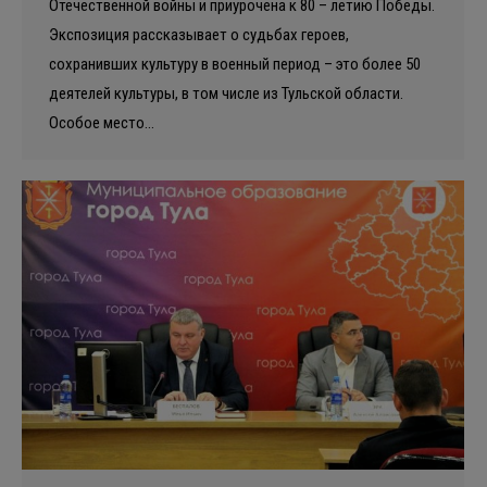
Отечественной войны и приурочена к 80 – летию Победы.
Экспозиция рассказывает о судьбах героев,
сохранивших культуру в военный период – это более 50
деятелей культуры, в том числе из Тульской области.
Особое место…