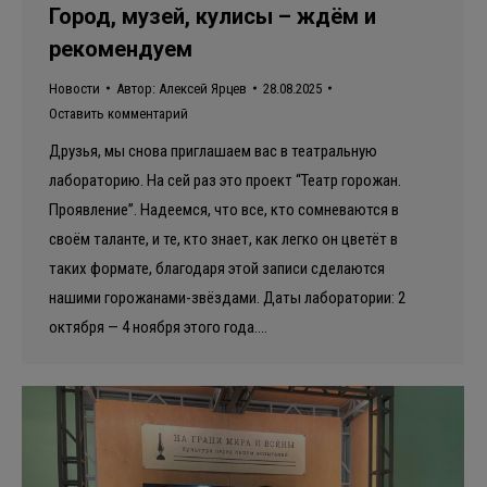
Город, музей, кулисы – ждём и
рекомендуем
Новости
Автор:
Алексей Ярцев
28.08.2025
Оставить комментарий
Друзья, мы снова приглашаем вас в театральную
лабораторию. На сей раз это проект “Театр горожан.
Проявление”. Надеемся, что все, кто сомневаются в
своём таланте, и те, кто знает, как легко он цветёт в
таких формате, благодаря этой записи сделаются
нашими горожанами-звёздами. Даты лаборатории: 2
октября — 4 ноября этого года.…