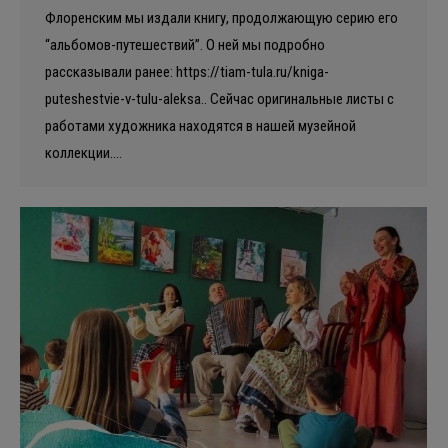
Флоренским мы издали книгу, продолжающую серию его
“альбомов-путешествий”. О ней мы подробно
рассказывали ранее: https://tiam-tula.ru/kniga-
puteshestvie-v-tulu-aleksa.. Сейчас оригинальные листы с
работами художника находятся в нашей музейной
коллекции.…