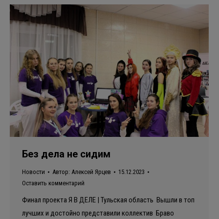
Без дела не сидим
Новости
Автор:
Алексей Ярцев
15.12.2023
Оставить комментарий
Финал проекта Я В ДЕЛЕ | Тульская область Вышли в топ
лучших и достойно представили коллектив Браво