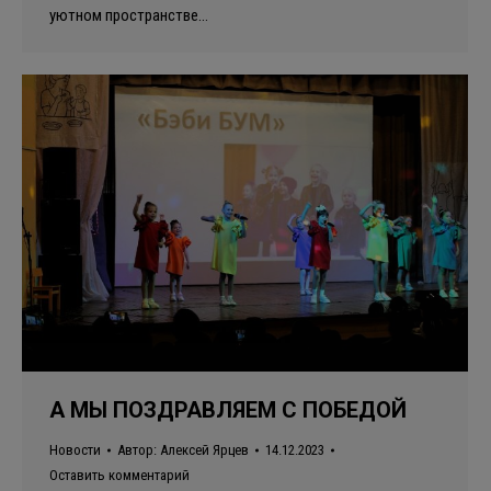
уютном пространстве…
А МЫ ПОЗДРАВЛЯЕМ С ПОБЕДОЙ
Новости
Автор:
Алексей Ярцев
14.12.2023
Оставить комментарий