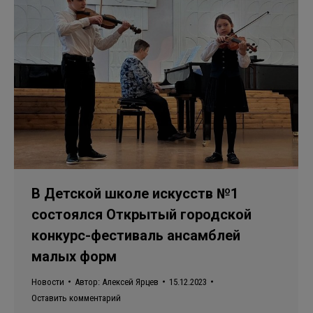
В Детской школе искусств №1
состоялся Открытый городской
конкурс-фестиваль ансамблей
малых форм
Новости
Автор:
Алексей Ярцев
15.12.2023
Оставить комментарий