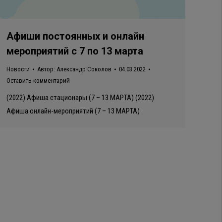
Афиши постоянных и онлайн
мероприятий с 7 по 13 марта
Новости
Автор:
Александр Соколов
04.03.2022
Оставить комментарий
(2022) Афиша стационары (7 – 13 МАРТА) (2022)
Афиша онлайн-мероприятий (7 – 13 МАРТА)