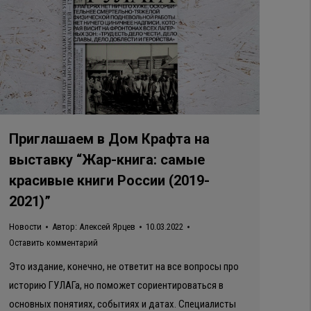
Приглашаем в Дом Крафта на
выставку “Жар-книга: самые
красивые книги России (2019-
2021)”
Новости
Автор:
Алексей Ярцев
10.03.2022
Оставить комментарий
Это издание, конечно, не ответит на все вопросы про
историю ГУЛАГа, но поможет сориентироваться в
основных понятиях, событиях и датах. Специалисты