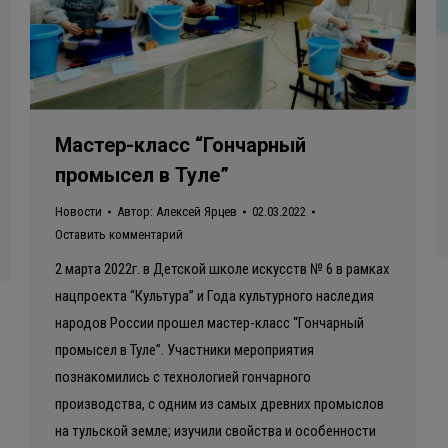
Мастер-класс “Гончарный
промысел в Туле”
Новости
Автор:
Алексей Ярцев
02.03.2022
Оставить комментарий
2 марта 2022г. в Детской школе искусств № 6 в рамках
нацпроекта “Культура” и Года культурного наследия
народов России прошел мастер-класс “Гончарный
промысел в Туле”. Участники мероприятия
познакомились с технологией гончарного
производства, с одним из самых древних промыслов
на тульской земле; изучили свойства и особенности