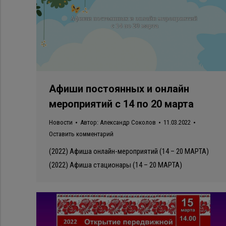
Афиши постоянных и онлайн
мероприятий с 14 по 20 марта
Новости
Автор:
Александр Соколов
11.03.2022
Оставить комментарий
(2022) Афиша онлайн-мероприятий (14 – 20 МАРТА)
(2022) Афиша стационары (14 – 20 МАРТА)