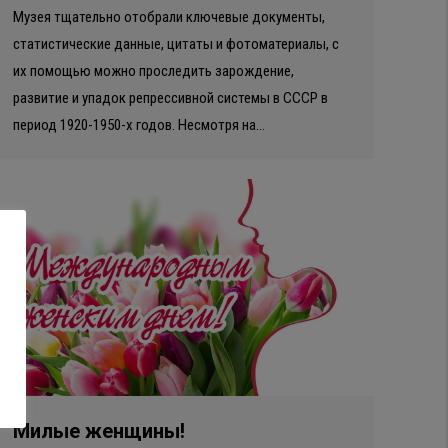
Музея тщательно отобрали ключевые документы,
статистические данные, цитаты и фотоматериалы, с
их помощью можно проследить зарождение,
развитие и упадок репрессивной системы в СССР в
период 1920-1950-х годов. Несмотря на…
Милые женщины!