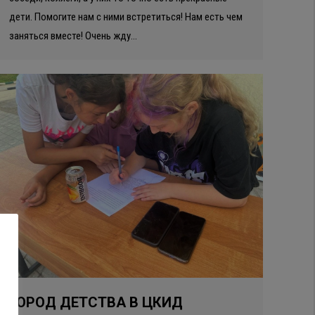
дети. Помогите нам с ними встретиться! Нам есть чем
заняться вместе! Очень жду…
ГОРОД ДЕТСТВА В ЦКИД