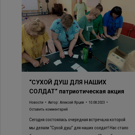
“СУХОЙ ДУШ ДЛЯ НАШИХ
СОЛДАТ” патриотическая акция
Новости
Автор:
Алексей Ярцев
10.08.2023
Оставить комментарий
Сегодня состоялась очередная встреча,на которой
мы делали “Сухой душ” для наших солдат! Нас стало