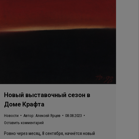
Новый выставочный сезон в
Доме Крафта
Новости
Автор:
Алексей Ярцев
08.08.2023
Оставить комментарий
Ровно через месяц, 8 сентября, начнётся новый