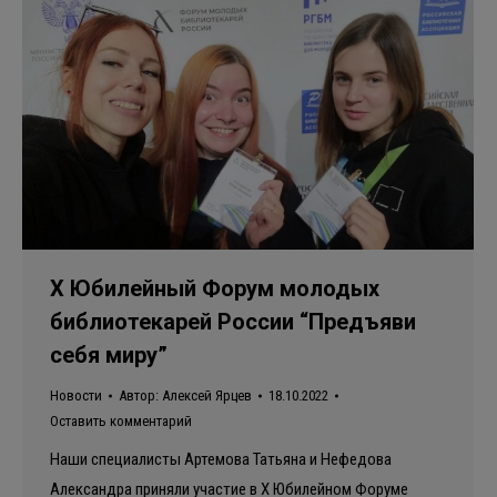
Х Юбилейный Форум молодых
библиотекарей России “Предъяви
себя миру”
Новости
Автор:
Алексей Ярцев
18.10.2022
Оставить комментарий
Наши специалисты Артемова Татьяна и Нефедова
Александра приняли участие в Х Юбилейном Форуме