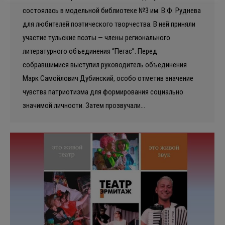
состоялась в модельной библиотеке №3 им. В.Ф. Руднева
для любителей поэтического творчества. В ней приняли
участие тульские поэты — члены регионального
литературного объединения “Пегас”. Перед
собравшимися выступил руководитель объединения
Марк Самойлович Дубинский, особо отметив значение
чувства патриотизма для формирования социально
значимой личности. Затем прозвучали…