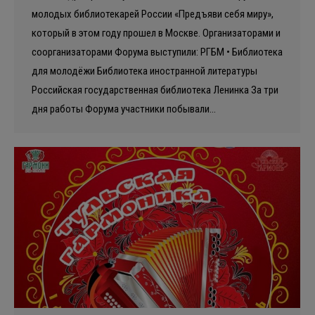
молодых библиотекарей России «Предъяви себя миру»,
который в этом году прошел в Москве. Организаторами и
соорганизаторами Форума выступили: РГБМ • Библиотека
для молодёжи Библиотека иностранной литературы
Российская государственная библиотека Ленинка За три
дня работы Форума участники побывали…