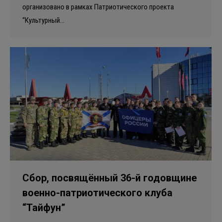
организовано в рамках Патриотического проекта
“Культурный…
Сбор, посвящённый 36-й годовщине
военно-патриотического клуба
“Тайфун”