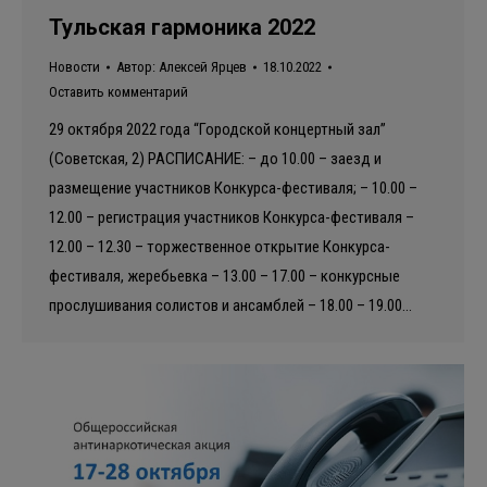
Тульская гармоника 2022
Новости
Автор:
Алексей Ярцев
18.10.2022
Оставить комментарий
29 октября 2022 года “Городской концертный зал”
(Советская, 2) РАСПИСАНИЕ: – до 10.00 – заезд и
размещение участников Конкурса-фестиваля; – 10.00 –
12.00 – регистрация участников Конкурса-фестиваля –
12.00 – 12.30 – торжественное открытие Конкурса-
фестиваля, жеребьевка – 13.00 – 17.00 – конкурсные
прослушивания солистов и ансамблей – 18.00 – 19.00…