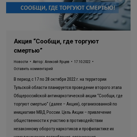
Акция “Сообщи, где торгуют
смертью”
Новости
Автор:
Алексей Ярцев
17.10.2022
Оставить комментарий
В период с 17 по 28 октября 2022 г. на территории
Тульской области планируется проведение второго этапа
Общероссийской антинаркотической акции “Сообщи, где
торгуют смертью” (далее – Акция), организованной по
инициативе МВД России. Цель Акции – привлечение
общественности к участию в противодействии
незаконному обороту наркотиков и профилактике их
немедицинского потребления, организация…