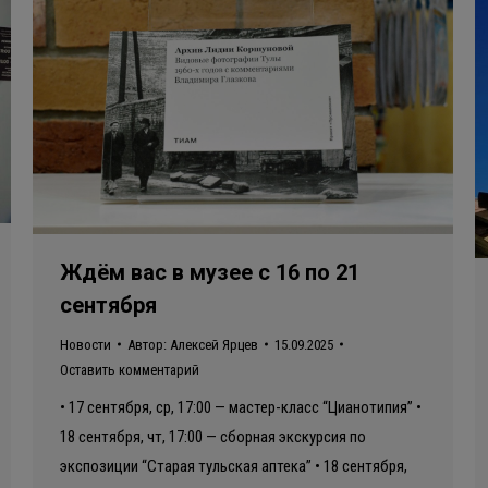
Ждём вас в музее с 16 по 21
сентября
Новости
Автор:
Алексей Ярцев
15.09.2025
Оставить комментарий
• 17 сентября, ср, 17:00 — мастер-класс “Цианотипия” •
18 сентября, чт, 17:00 — сборная экскурсия по
экспозиции “Старая тульская аптека” • 18 сентября,