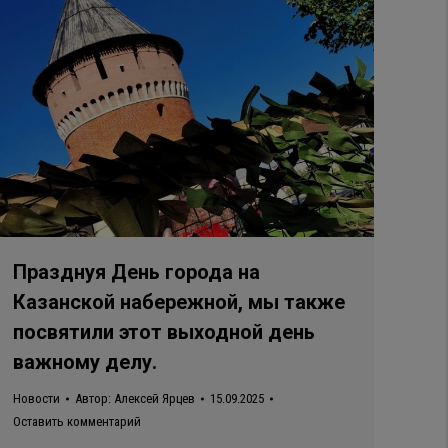
Празднуя День города на
Казанской набережной, мы также
посвятили этот выходной день
важному делу.
Новости
Автор:
Алексей Ярцев
15.09.2025
Оставить комментарий