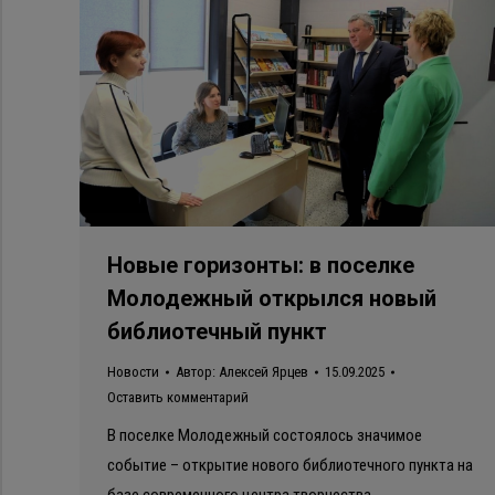
Новые горизонты: в поселке
Молодежный открылся новый
библиотечный пункт
Новости
Автор:
Алексей Ярцев
15.09.2025
Оставить комментарий
В поселке Молодежный состоялось значимое
событие – открытие нового библиотечного пункта на