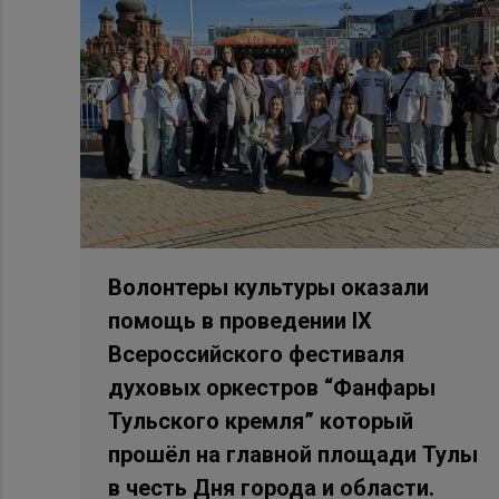
Волонтеры культуры оказали
помощь в проведении IX
Всероссийского фестиваля
духовых оркестров “Фанфары
Тульского кремля” который
прошёл на главной площади Тулы
в честь Дня города и области.