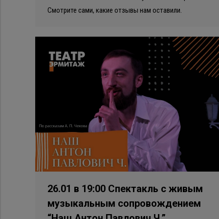
Смотрите сами, какие отзывы нам оставили.
26.01 в 19:00 Спектакль с живым
музыкальным сопровождением
“Наш Антон Павлович Ч.”