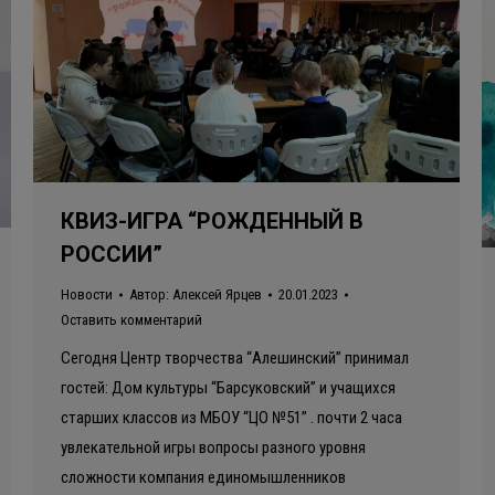
КВИЗ-ИГРА “РОЖДЕННЫЙ В
РОССИИ”
Новости
Автор:
Алексей Ярцев
20.01.2023
Оставить комментарий
Сегодня Центр творчества “Алешинский” принимал
гостей: Дом культуры “Барсуковский” и учащихся
старших классов из МБОУ “ЦО №51” . почти 2 часа
увлекательной игры вопросы разного уровня
сложности компания единомышленников