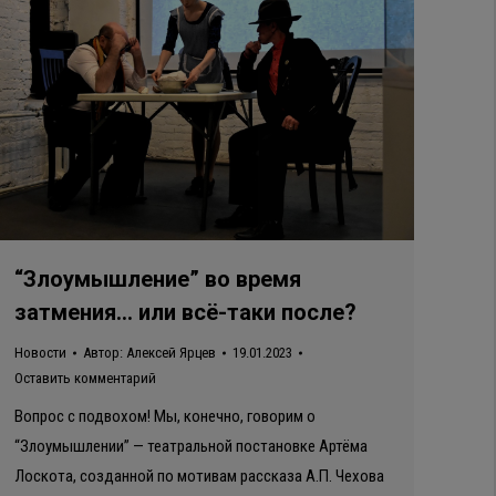
“Злоумышление” во время
затмения… или всё-таки после?
Новости
Автор:
Алексей Ярцев
19.01.2023
Оставить комментарий
Вопрос с подвохом! Мы, конечно, говорим о
“Злоумышлении” — театральной постановке Артёма
Лоскота, созданной по мотивам рассказа А.П. Чехова