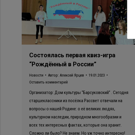
Состоялась первая квиз-игра
“Рождённый в России”
Новости
Автор:
Алексей Ярцев
19.01.2023
Оставить комментарий
Организатор: Дом культуры “Барсуковский” . Сегодня
старшеклассники из посёлка Рассвет отвечали на
вопросы о нашей Родине: о её великих людях,
культурном наследии, природном многообразии и
всех тех интересных фактах, которые она хранит.
Сложно ли было? Не знаем. Но уж точно интересно!