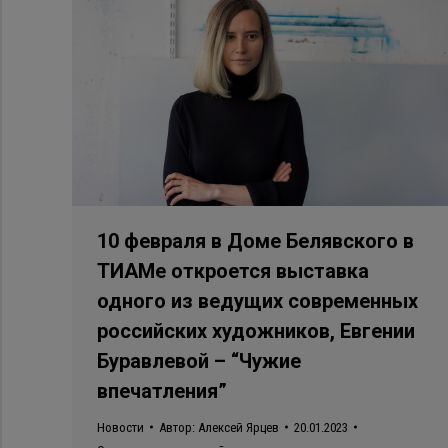
10 февраля в Доме Белявского в
ТИАМе откроется выставка
одного из ведущих современных
российских художников, Евгении
Буравлевой – “Чужие
впечатления”
Новости
Автор:
Алексей Ярцев
20.01.2023