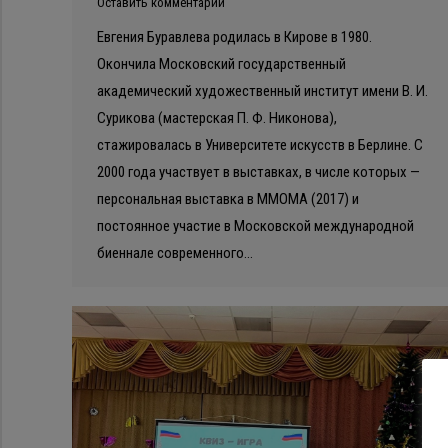
Оставить комментарий
Евгения Буравлева родилась в Кирове в 1980.
Окончила Московский государственный
академический художественный институт имени В. И.
Сурикова (мастерская П. Ф. Никонова),
стажировалась в Университете искусств в Берлине. С
2000 года участвует в выставках, в числе которых —
персональная выставка в ММОМА (2017) и
постоянное участие в Московской международной
биеннале современного…