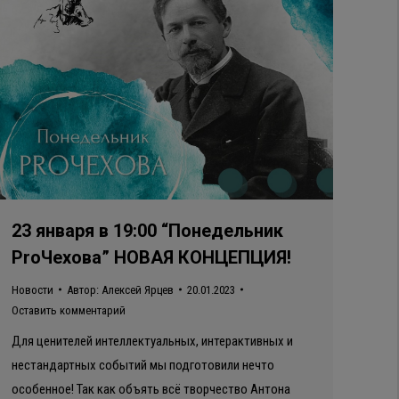
23 января в 19:00 “Понедельник
ProЧехова” НОВАЯ КОНЦЕПЦИЯ!
Новости
Автор:
Алексей Ярцев
20.01.2023
Оставить комментарий
Для ценителей интеллектуальных, интерактивных и
нестандартных событий мы подготовили нечто
особенное! Так как объять всё творчество Антона