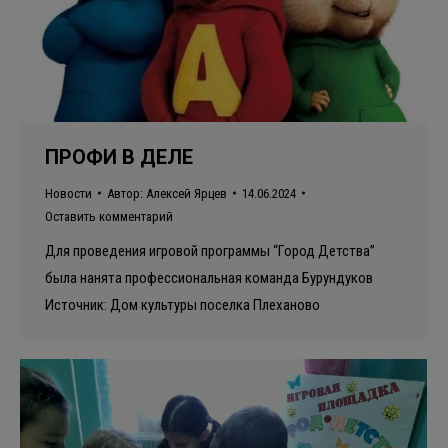
ПРОФИ В ДЕЛЕ
Новости
Автор:
Алексей Ярцев
14.06.2024
Оставить комментарий
Для проведения игровой программы “Город Детства”
была нанята профессиональная команда Бурундуков
Источник: Дом культуры поселка Плеханово