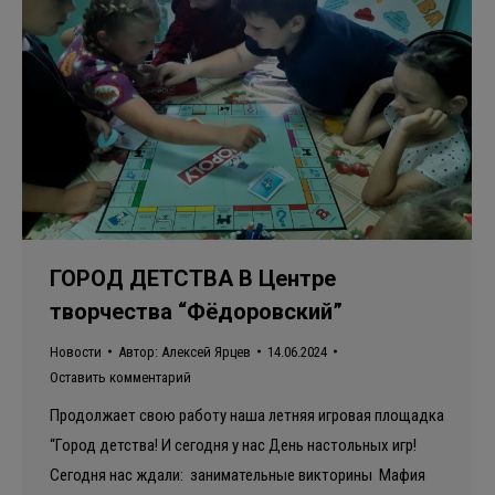
ГОРОД ДЕТСТВА В Центре
творчества “Фёдоровский”
Новости
Автор:
Алексей Ярцев
14.06.2024
Оставить комментарий
Продолжает свою работу наша летняя игровая площадка
“Город детства! И сегодня у нас День настольных игр!
Сегодня нас ждали: занимательные викторины Мафия