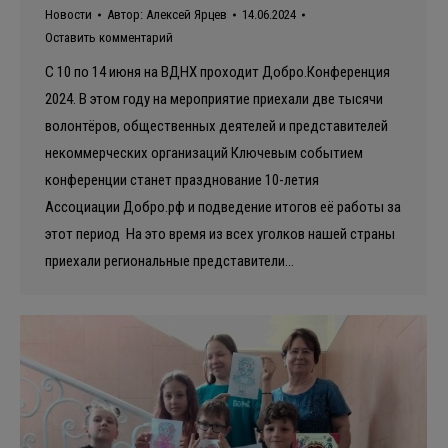
Новости
Автор:
Алексей Ярцев
14.06.2024
Оставить комментарий
С 10 по 14 июня на ВДНХ проходит Добро.Конференция
2024. В этом году на мероприятие приехали две тысячи
волонтёров, общественных деятелей и представителей
некоммерческих организаций Ключевым событием
конференции станет празднование 10-летия
Ассоциации Добро.рф и подведение итогов её работы за
этот период На это время из всех уголков нашей страны
приехали региональные представители…