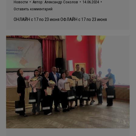
Новости
Автор:
Александр Соколов
14.06.2024
Оставить комментарий
ОНЛАЙН с 17 по 23 июня ОФЛАЙН с 17 по 23 июня