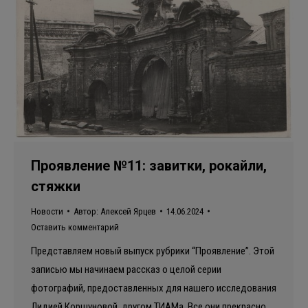
Проявление №11: завитки, рокайли,
стяжки
Новости
Автор:
Алексей Ярцев
14.06.2024
Оставить комментарий
Представляем новый выпуск рубрики “Проявление”. Этой
записью мы начинаем рассказ о целой серии
фотографий, предоставленных для нашего исследования
Лидией Коршуновой, другом ТИАМа. Все они прекрасно