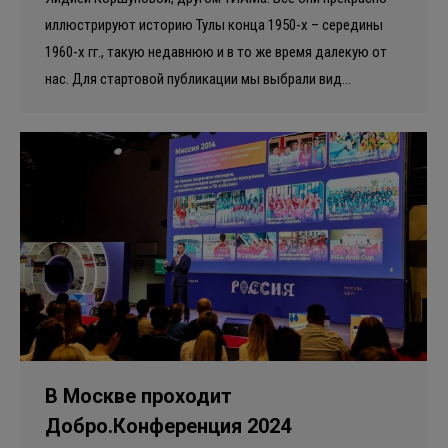
иллюстрируют историю Тулы конца 1950-х – середины
1960-х гг., такую недавнюю и в то же время далекую от
нас. Для стартовой публикации мы выбрали вид…
В Москве проходит
Добро.Конференция 2024