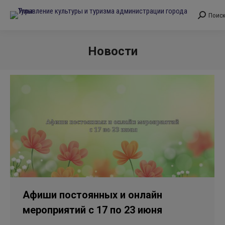
Поис
Поиск:
Новости
Вы здесь:
Афиши постоянных и онлайн
мероприятий с 17 по 23 июня