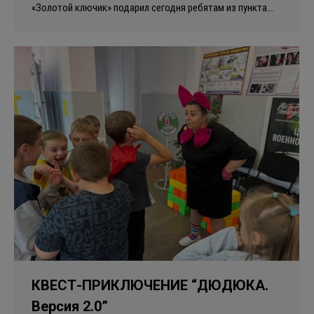
«Золотой ключик» подарил сегодня ребятам из пункта…
КВЕСТ-ПРИКЛЮЧЕНИЕ “ДЮДЮКА.
Версия 2.0”