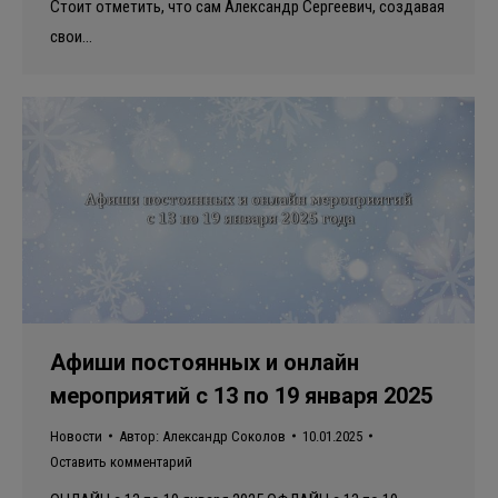
Стоит отметить, что сам Александр Сергеевич, создавая
свои…
Афиши постоянных и онлайн
мероприятий с 13 по 19 января 2025
Новости
Автор:
Александр Соколов
10.01.2025
Оставить комментарий