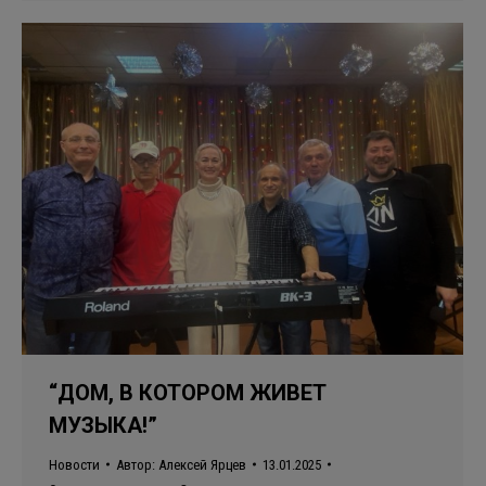
“ДОМ, В КОТОРОМ ЖИВЕТ
МУЗЫКА!”
Новости
Автор:
Алексей Ярцев
13.01.2025