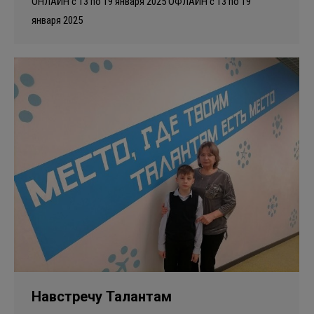
ОНЛАЙН с 13 по 19 января 2025 ОФЛАЙН с 13 по 19
января 2025
Навстречу Талантам