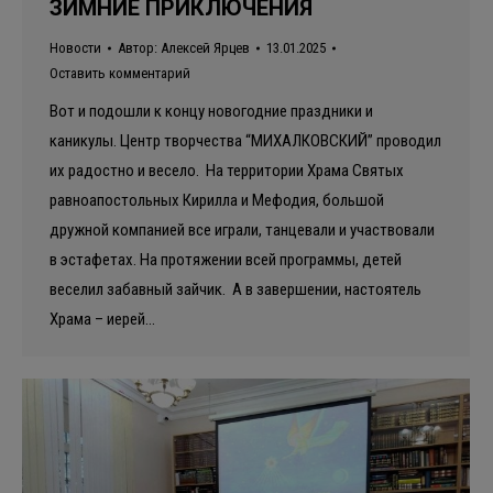
ЗИМНИЕ ПРИКЛЮЧЕНИЯ
Новости
Автор:
Алексей Ярцев
13.01.2025
Оставить комментарий
Вот и подошли к концу новогодние праздники и
каникулы. Центр творчества “МИХАЛКОВСКИЙ” проводил
их радостно и весело. На территории Храма Святых
равноапостольных Кирилла и Мефодия, большой
дружной компанией все играли, танцевали и участвовали
в эстафетах. На протяжении всей программы, детей
веселил забавный зайчик. А в завершении, настоятель
Храма – иерей…