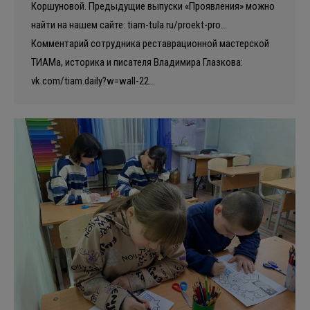
Коршуновой. Предыдущие выпуски «Проявления» можно
найти на нашем сайте: tiam-tula.ru/proekt-pro…
Комментарий сотрудника реставрационной мастерской
ТИАМа, историка и писателя Владимира Глазкова:
vk.com/tiam.daily?w=wall-22…