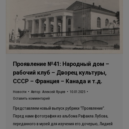
Проявление №41: Народный дом –
рабочий клуб – Дворец культуры,
СССР – Франция – Канада и т.д.
Новости
Автор:
Алексей Ярцев
10.01.2025
Оставить комментарий
Представляем новый выпуск рубрики “Проявление”.
Перед нами фотография из альбома Рафаила Лубова,
переданного в музей для изучения его дочерью, Лидией