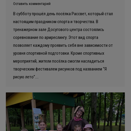
Оставить комментарий
В субботу прошёл день посёлка Рассвет, который стал
настоящим праздником спорта и творчества. В
тренажерном зале Досугового центра состоялись
соревнование по армреслингу. Этот вид спорта
позволяет каждому проявить себя вне зависимости от
уровня спортивной подготовки. Кроме спортивных
мероприятий, жители посёлка смогли насладиться
творческим фестивалем рисунков под названием “Я
рисую лето”.…