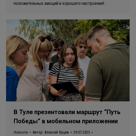
положительных эмоций и хорошего настроения!…
В Туле презентовали маршрут “Путь
Победы” в мобильном приложении
Новости
Автор:
Алексей Ярцев
29.07.2025