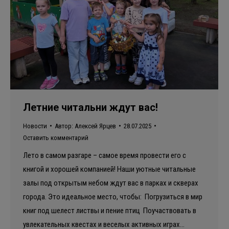
Летние читальни ждут вас!
Новости
Автор:
Алексей Ярцев
28.07.2025
Оставить комментарий
Лето в самом разгаре – самое время провести его с
книгой и хорошей компанией! Наши уютные читальные
залы под открытым небом ждут вас в парках и скверах
города. Это идеальное место, чтобы: Погрузиться в мир
книг под шелест листвы и пение птиц Поучаствовать в
увлекательных квестах и веселых активных играх…