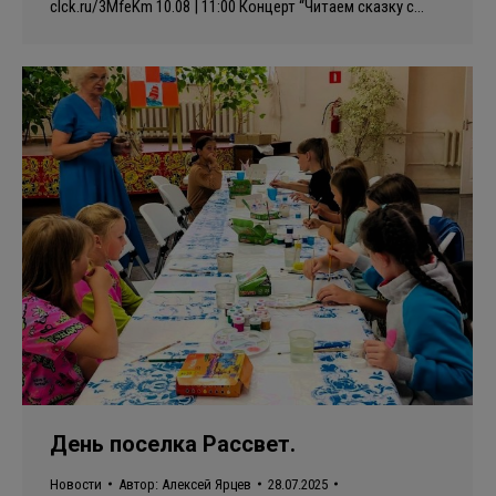
clck.ru/3MfeKm 10.08 | 11:00 Концерт “Читаем сказку с…
День поселка Рассвет.
Новости
Автор:
Алексей Ярцев
28.07.2025