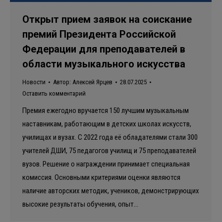
Открыт прием заявок на соискание
премий Президента Российской
Федерации для преподавателей в
области музыкального искусства
Новости
Автор:
Алексей Ярцев
28.07.2025
Оставить комментарий
Премия ежегодно вручается 150 лучшим музыкальным
наставникам, работающим в детских школах искусств,
училищах и вузах. С 2022 года её обладателями стали 300
учителей ДШИ, 75 педагогов училищ и 75 преподавателей
вузов. Решение о награждении принимает специальная
комиссия. Основными критериями оценки являются
наличие авторских методик, учеников, демонстрирующих
высокие результаты обучения, опыт…