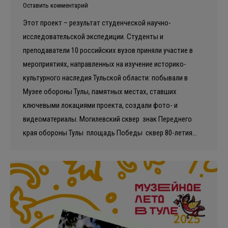
Оставить комментарий
Этот проект – результат студенческой научно-
исследовательской экспедиции. Студенты и
преподаватели 10 российских вузов приняли участие в
мероприятиях, направленных на изучение историко-
культурного наследия Тульской области: побывали в
Музее обороны Тулы, памятных местах, ставших
ключевыми локациями проекта, создали фото- и
видеоматериалы. Могилевский сквер знак Переднего
края обороны Тулы площадь Победы сквер 80-летия…