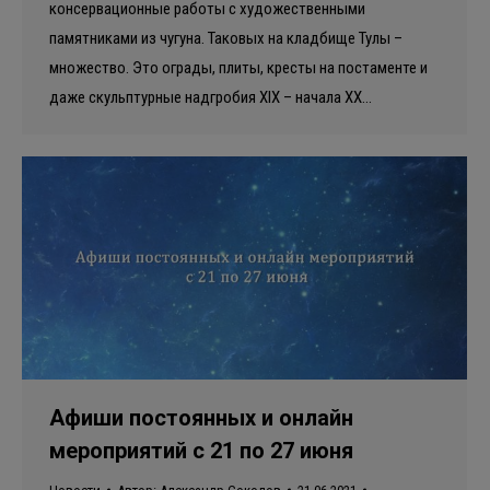
консервационные работы с художественными
памятниками из чугуна. Таковых на кладбище Тулы –
множество. Это ограды, плиты, кресты на постаменте и
даже скульптурные надгробия XIX – начала ХХ…
Афиши постоянных и онлайн
мероприятий с 21 по 27 июня