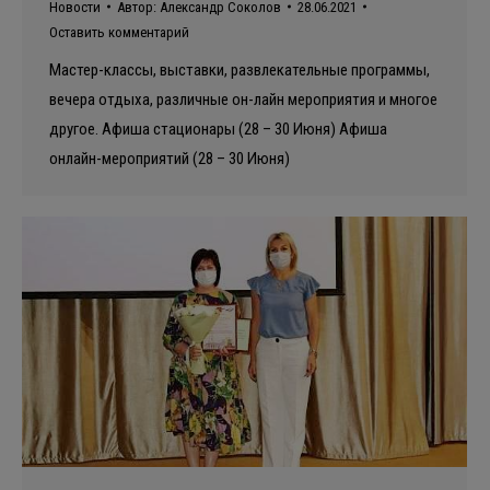
Новости
Автор:
Александр Соколов
28.06.2021
Оставить комментарий
Мастер-классы, выставки, развлекательные программы,
вечера отдыха, различные он-лайн мероприятия и многое
другое. Афиша стационары (28 – 30 Июня) Афиша
онлайн-мероприятий (28 – 30 Июня)