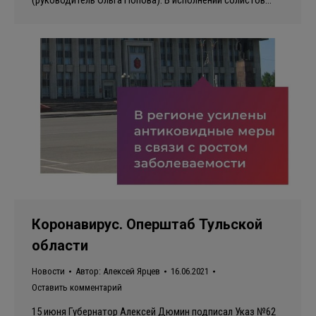
(руководитель Ольга Попова). В исполнении солистов…
Коронавирус. Оперштаб Тульской
области
Новости
Автор:
Алексей Ярцев
16.06.2021
Оставить комментарий
15 июня Губернатор Алексей Дюмин подписал Указ №62