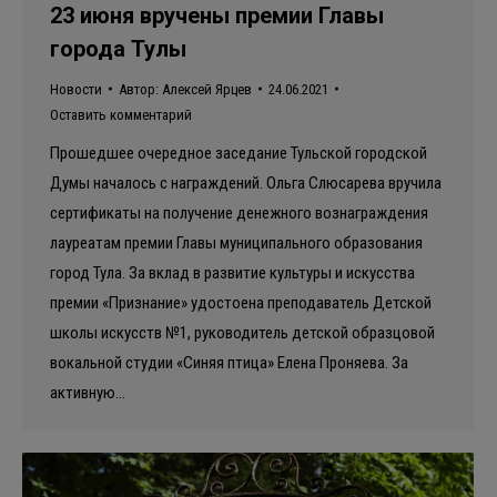
23 июня вручены премии Главы
города Тулы
Новости
Автор:
Алексей Ярцев
24.06.2021
Оставить комментарий
Прошедшее очередное заседание Тульской городской
Думы началось с награждений. Ольга Слюсарева вручила
сертификаты на получение денежного вознаграждения
лауреатам премии Главы муниципального образования
город Тула. За вклад в развитие культуры и искусства
премии «Признание» удостоена преподаватель Детской
школы искусств №1, руководитель детской образцовой
вокальной студии «Синяя птица» Елена Проняева. За
активную…