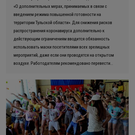
«О дополнительных мерах, принимаемых в связи с
введением режима повышенной готовности на
территории Тульской области». Для снижения рисков
распространения коронавируса дополнительно к
действующим ограничениям вводится обязанность
использовать маски посетителями всех зрелищных
мероприятий, даже если они проводятся на открытом
воздухе. Работодателям рекомендовано перевести…