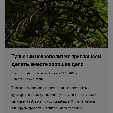
Тульский некрополитен: приглашаем
делать вместе хорошее дело
Новости
Автор:
Алексей Ярцев
23.06.2021
Оставить комментарий
Приглашаем всех заинтересованных в сохранении
культурного наследия принять участие в Волонтёрских
пятницах на Всехсвятском кладбище! Этим летом мы
планируем провести масштабные уходовые и