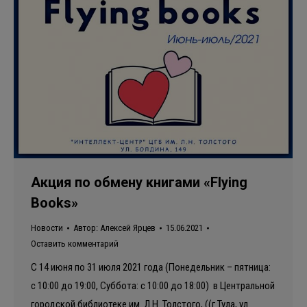
Акция по обмену книгами «Flying
Books»
Новости
Автор:
Алексей Ярцев
15.06.2021
Оставить комментарий
С 14 июня по 31 июля 2021 года (Понедельник – пятница:
с 10:00 до 19:00, Суббота: с 10:00 до 18:00) в Центральной
городской библиотеке им. Л.Н. Толстого, ((г Тула, ул.