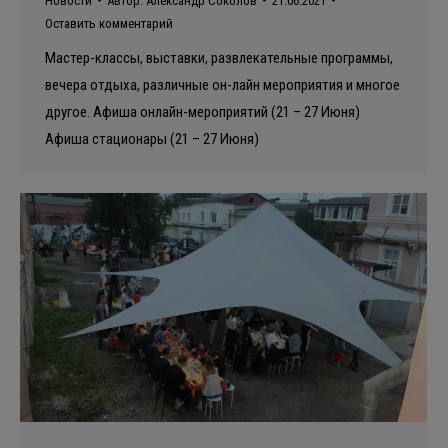
Новости
Автор:
Александр Соколов
21.06.2021
Оставить комментарий
Мастер-классы, выставки, развлекательные программы,
вечера отдыха, различные он-лайн мероприятия и многое
другое. Афиша онлайн-мероприятий (21 – 27 Июня)
Афиша стационары (21 – 27 Июня)