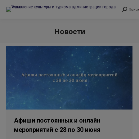
Поис
Поиск:
Новости
Вы здесь:
Афиши постоянных и онлайн
мероприятий с 28 по 30 июня