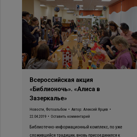
Всероссийская акция
«Библионочь». «Алиса в
Зазеркалье»
Новости
,
Фотоальбом
Автор:
Алексей Ярцев
22.04.2019
Оставить комментарий
Библиотечно-информационный комплекс, по уже
сложившейся традиции, вновь присоединился к