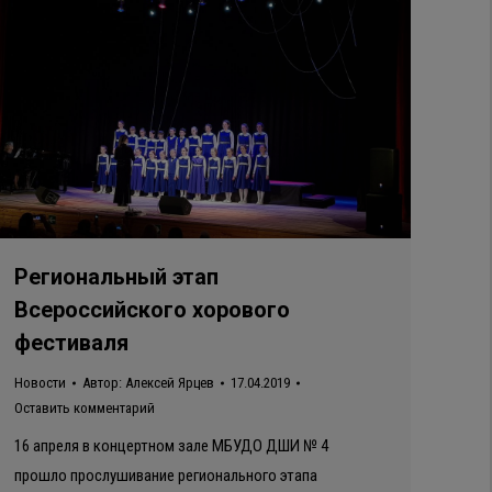
Региональный этап
Всероссийского хорового
фестиваля
Новости
Автор:
Алексей Ярцев
17.04.2019
Оставить комментарий
16 апреля в концертном зале МБУДО ДШИ № 4
прошло прослушивание регионального этапа