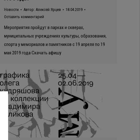
Новости
Автор:
Алексей Ярцев
18.04.2019
Оставить комментарий
Мероприятия пройдут в парках и скверах,
муниципальных учреждениях культуры, образования,
спорта у мемориалов и памятников с 19 апреля по 19
мая 2019 года Скачать афишу